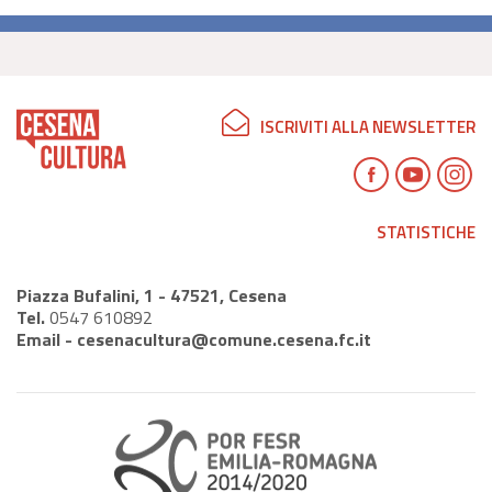
ISCRIVITI ALLA NEWSLETTER
STATISTICHE
Piazza Bufalini, 1 - 47521, Cesena
Tel.
0547 610892
Email -
cesenacultura@comune.cesena.fc.it