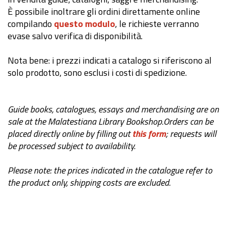
È possibile inoltrare gli ordini direttamente online
compilando
questo modulo
, le richieste verranno
evase salvo verifica di disponibilità.
Nota bene: i prezzi indicati a catalogo si riferiscono al
solo prodotto, sono esclusi i costi di spedizione.
Guide books, catalogues, essays and merchandising are on
sale at the Malatestiana Library
Bookshop.
Orders can be
placed directly online by filling out
this form
; requests will
be processed
subject to availability.
Please note: the prices indicated in the catalogue refer to
the product only, shipping costs
are excluded.