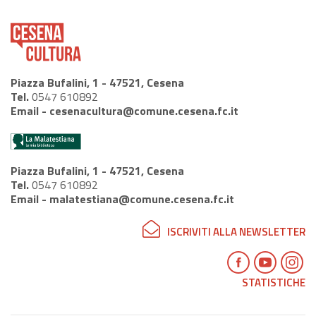
Piazza Bufalini, 1 - 47521, Cesena
Tel.
0547 610892
Email -
cesenacultura@comune.cesena.fc.it
Piazza Bufalini, 1 - 47521, Cesena
Tel.
0547 610892
Email -
malatestiana@comune.cesena.fc.it
ISCRIVITI ALLA NEWSLETTER
STATISTICHE