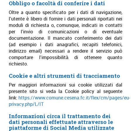
Obbligo o facoltà di conferire i dati
Oltre a quanto specificato per i dati di navigazione,
l’utente è libero di fornire i dati personali riportati nei
moduli di richiesta o, comunque, indicati in contatti
per l’invio di comunicazioni o di eventuale
documentazione. Il mancato conferimento dei dati
(ad esempio i dati anagrafici, recapiti telefonici,
indirizzo email) necessari a rendere il servizio può
comportare l’impossibilità di ottenere quanto
richiesto.
Cookie e altri strumenti di tracciamento
Per maggiori informazioni sui cookie utilizzati dal
presente sito si veda la Cookie policy al seguente
link:
https://www.comune.cesena.fc.it/flex/cm/pages/eu-
privacy.php/L/IT
Informazioni circa il trattamento dei
dati personali effettuate attraverso le
piattaforme di Social Media utilizzate