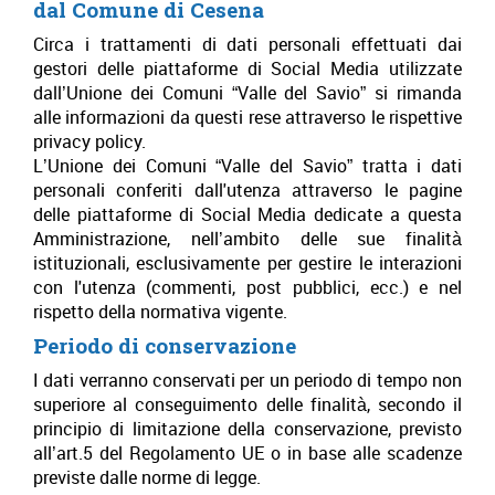
dal Comune di Cesena
Circa i trattamenti di dati personali effettuati dai
gestori delle piattaforme di Social Media utilizzate
dall’Unione dei Comuni “Valle del Savio” si rimanda
alle informazioni da questi rese attraverso le rispettive
privacy policy.
L’Unione dei Comuni “Valle del Savio” tratta i dati
personali conferiti dall'utenza attraverso le pagine
delle piattaforme di Social Media dedicate a questa
Amministrazione, nell’ambito delle sue finalità
istituzionali, esclusivamente per gestire le interazioni
con l'utenza (commenti, post pubblici, ecc.) e nel
rispetto della normativa vigente.
Periodo di conservazione
I dati verranno conservati per un periodo di tempo non
superiore al conseguimento delle finalità, secondo il
principio di limitazione della conservazione, previsto
all’art.5 del Regolamento UE o in base alle scadenze
previste dalle norme di legge.