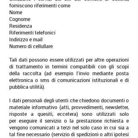
forniscono riferimenti come
Nome
Cognome
Residenza
Riferimenti telefonici
Indirizzo e mail
Numero di cellullare
Tali dati possono essere utilizzati per altre operazioni
di trattamento in termini compatibili con gli scopi
della raccolta (ad esempio l’invio mediante posta
elettronica o sms di comunicazioni istituzionali e di
pubblica utilità).
I dati personali degli utenti che chiedono documenti o
materiale informativo (atti, provvedimenti, newsletter,
risposte a quesiti, eccetera) sono utilizzati solo
per eseguire il servizio o la prestazione richiesta e
vengono comunicati a terzi nel solo caso in cui sia a
tal fine necessario (servizio di spedizioni o altri ipotesi