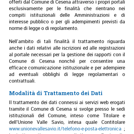
offerti dal Comune di Cesena attraverso i propri portali
esclusivamente per le finalità che rientrano nei
compiti istituzionali delle Amministrazioni e di
interesse pubblico o per gli adempimenti previsti da
norme di legge o di regolamento.
Nell’ambito di tali finalità il trattamento riguarda
anche i dati relativi alle iscrizioni ed alle registrazioni
al portale necessari per la gestione dei rapporti con il
Comune di Cesena nonché per consentire una
efficace comunicazione istituzionale e per adempiere
ad eventuali obblighi di legge regolamentari o
contrattuali.
Modalità di Trattamento dei Dati
Il trattamento dei dati connessi ai servizi web erogati
tramite il Comune di Cesena si svolge presso le sedi
istituzionali del Comune, inteso come Titolare e
dell’Unione Valle Savio, intesa quale Contitolare
www.unionevallesavio.it/telefono-e-posta-elettronica
;