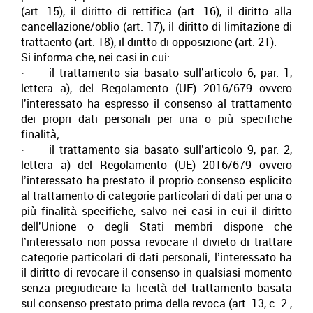
(art. 15), il diritto di rettifica (art. 16), il diritto alla
cancellazione/oblio (art. 17), il diritto di limitazione di
trattaento (art. 18), il diritto di opposizione (art. 21).
Si informa che, nei casi in cui:
· il trattamento sia basato sull’articolo 6, par. 1,
lettera a), del Regolamento (UE) 2016/679 ovvero
l’interessato ha espresso il consenso al trattamento
dei propri dati personali per una o più specifiche
finalità;
· il trattamento sia basato sull’articolo 9, par. 2,
lettera a) del Regolamento (UE) 2016/679 ovvero
l’interessato ha prestato il proprio consenso esplicito
al trattamento di categorie particolari di dati per una o
più finalità specifiche, salvo nei casi in cui il diritto
dell’Unione o degli Stati membri dispone che
l’interessato non possa revocare il divieto di trattare
categorie particolari di dati personali; l’interessato ha
il diritto di revocare il consenso in qualsiasi momento
senza pregiudicare la liceità del trattamento basata
sul consenso prestato prima della revoca (art. 13, c. 2.,