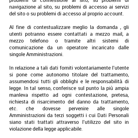
problemi di connessione al sito, su problemi di
navigazione al sito, su problemi di accesso ai servizi
del sito o su problemi di accesso al proprio account.
Al fine di contestualizzare meglio la domanda , gli
utenti potranno essere contattati a mezzo mail, a
mezzo telefono o tramite altri sistemi di
comunicazione da un operatore incaricato dalle
singole Amministrazioni.
In relazione a tali dati forniti volontariamente l’utente
si pone come autonomo titolare del trattamento,
assumendosi tutti gli obblighi e le responsabilità di
legge. In tal senso, conferisce sul punto la più ampia
manleva rispetto ad ogni contestazione, pretesa,
richiesta di risarcimento del danno da trattamento,
etc. che dovesse pervenire alle singole
Amministrazioni da terzi soggetti i cui Dati Personali
siano stati trattati attraverso l’utilizzo del sito in
violazione della legge applicabile.