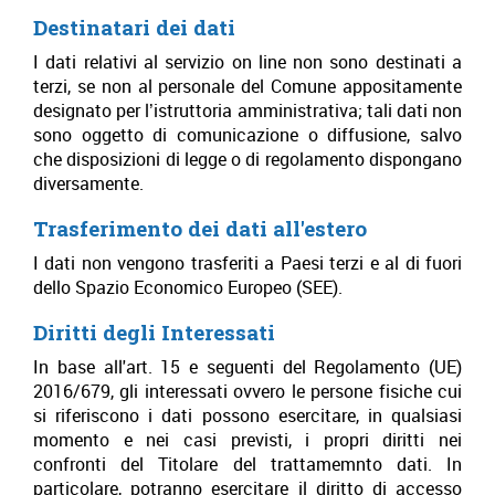
Destinatari dei dati
I dati relativi al servizio on line non sono destinati a
terzi, se non al personale del Comune appositamente
designato per l’istruttoria amministrativa; tali dati non
sono oggetto di comunicazione o diffusione, salvo
che disposizioni di legge o di regolamento dispongano
diversamente.
Trasferimento dei dati all'estero
I dati non vengono trasferiti a Paesi terzi e al di fuori
dello Spazio Economico Europeo (SEE).
Diritti degli Interessati
In base all'art. 15 e seguenti del Regolamento (UE)
2016/679, gli interessati ovvero le persone fisiche cui
si riferiscono i dati possono esercitare, in qualsiasi
momento e nei casi previsti, i propri diritti nei
confronti del Titolare del trattamemnto dati. In
particolare, potranno esercitare il diritto di accesso