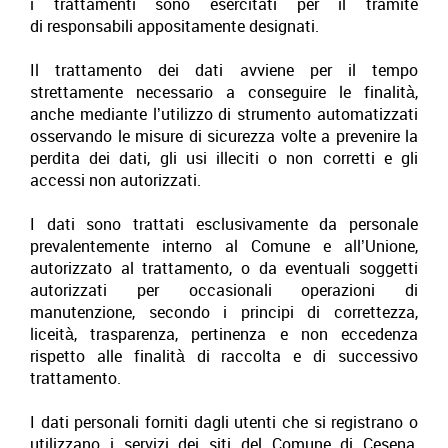
i trattamenti sono esercitati per il tramite
di responsabili appositamente designati.
Il trattamento dei dati avviene per il tempo
strettamente necessario a conseguire le finalità,
anche mediante l’utilizzo di strumento automatizzati
osservando le misure di sicurezza volte a prevenire la
perdita dei dati, gli usi illeciti o non corretti e gli
accessi non autorizzati.
I dati sono trattati esclusivamente da personale
prevalentemente interno al Comune e all’Unione,
autorizzato al trattamento, o da eventuali soggetti
autorizzati per occasionali operazioni di
manutenzione, secondo i principi di correttezza,
liceità, trasparenza, pertinenza e non eccedenza
rispetto alle finalità di raccolta e di successivo
trattamento.
I dati personali forniti dagli utenti che si registrano o
utilizzano i servizi dei siti del Comune di Cesena,