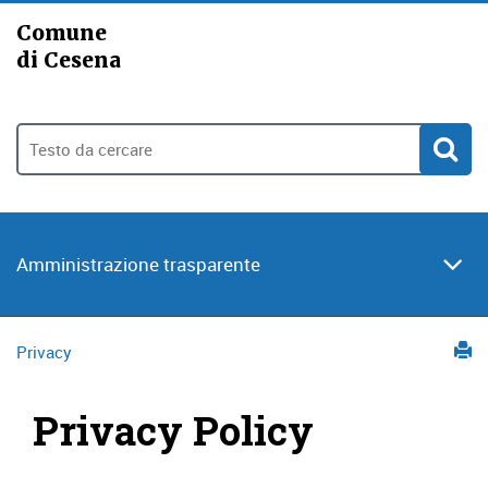
Comune
di Cesena
Amministrazione trasparente
Privacy
Privacy Policy