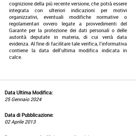
cognizione della più recente versione, che potrà essere
integrata con ulteriori indicazioni per motivi
organizzativi, eventuali modifiche normative o
regolamentari ovvero legate a provvedimenti del
Garante per la protezione dei dati personali o delle
autorità deputate in materia, di cui verrà data
evidenza. Al fine di facilitare tale verifica, l’informativa
contiene la data dell’ultima modifica indicata in
calce.
Data Ultima Modifica:
25 Gennaio 2024
Data di Pubblicazione:
02 Aprile 2013