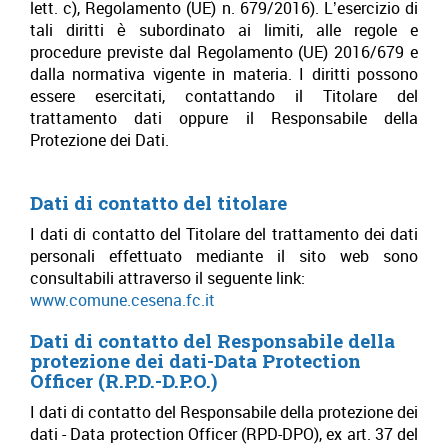
lett. c), Regolamento (UE) n. 679/2016). L’esercizio di
tali diritti è subordinato ai limiti, alle regole e
procedure previste dal Regolamento (UE) 2016/679 e
dalla normativa vigente in materia. I diritti possono
essere esercitati, contattando il Titolare del
trattamento dati oppure il Responsabile della
Protezione dei Dati.
Dati di contatto del titolare
I dati di contatto del Titolare del trattamento dei dati
personali effettuato mediante il sito web sono
consultabili attraverso il seguente link:
www.comune.cesena.fc.it
Dati di contatto del Responsabile della
protezione dei dati-Data Protection
Officer (R.P.D.-D.P.O.)
I dati di contatto del Responsabile della protezione dei
dati - Data protection Officer (RPD-DPO), ex art. 37 del