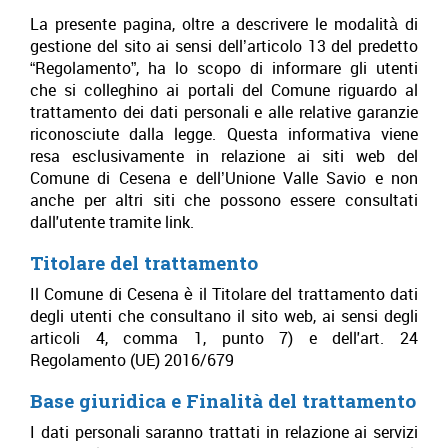
La presente pagina, oltre a descrivere le modalità di
gestione del sito ai sensi dell’articolo 13 del predetto
“Regolamento”, ha lo scopo di informare gli utenti
che si colleghino ai portali del Comune riguardo al
trattamento dei dati personali e alle relative garanzie
riconosciute dalla legge. Questa informativa viene
resa esclusivamente in relazione ai siti web del
Comune di Cesena e dell’Unione Valle Savio e non
anche per altri siti che possono essere consultati
dall'utente tramite link.
Titolare del trattamento
Il Comune di Cesena è il Titolare del trattamento dati
degli utenti che consultano il sito web, ai sensi degli
articoli 4, comma 1, punto 7) e dell'art. 24
Regolamento (UE) 2016/679
Base giuridica e Finalità del trattamento
I dati personali saranno trattati in relazione ai servizi