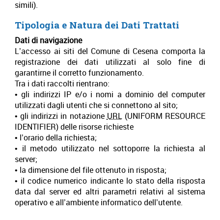
simili).
Tipologia e Natura dei Dati Trattati
Dati di navigazione
L’accesso ai siti del Comune di Cesena comporta la
registrazione dei dati utilizzati al solo fine di
garantirne il corretto funzionamento.
Tra i dati raccolti rientrano:
• gli indirizzi IP e/o i nomi a dominio del computer
utilizzati dagli utenti che si connettono al sito;
• gli indirizzi in notazione
URL
(UNIFORM RESOURCE
IDENTIFIER) delle risorse richieste
• l’orario della richiesta;
• il metodo utilizzato nel sottoporre la richiesta al
server;
• la dimensione del file ottenuto in risposta;
• il codice numerico indicante lo stato della risposta
data dal server ed altri parametri relativi al sistema
operativo e all’ambiente informatico dell’utente.