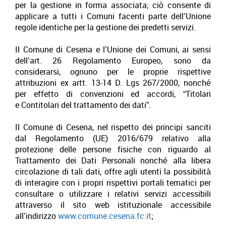
per la gestione in forma associata; ciò consente di
applicare a tutti i Comuni facenti parte dell’Unione
regole identiche per la gestione dei predetti servizi.
Il Comune di Cesena e l’Unione dei Comuni, ai sensi
dell’art. 26 Regolamento Europeo, sono da
considerarsi, ognuno per le proprie rispettive
attribuzioni ex artt. 13-14 D. Lgs 267/2000, nonché
per effetto di convenzioni ed accordi, “Titolari
e Contitolari del trattamento dei dati”.
Il Comune di Cesena, nel rispetto dei principi sanciti
dal Regolamento (UE) 2016/679 relativo alla
protezione delle persone fisiche con riguardo al
Trattamento dei Dati Personali nonché alla libera
circolazione di tali dati, offre agli utenti la possibilità
di interagire con i propri rispettivi portali tematici per
consultare o utilizzare i relativi servizi accessibili
attraverso il sito web istituzionale accessibile
all’indirizzo
www.comune.cesena.fc.it
;