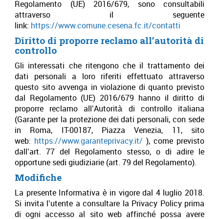
Regolamento (UE) 2016/679, sono consultabili
attraverso il seguente
link:
https://www.comune.cesena.fc.it/contatti
Diritto di proporre reclamo all’autorità di
controllo
Gli interessati che ritengono che il trattamento dei
dati personali a loro riferiti effettuato attraverso
questo sito avvenga in violazione di quanto previsto
dal Regolamento (UE) 2016/679 hanno il diritto di
proporre reclamo all’Autorità di controllo italiana
(Garante per la protezione dei dati personali, con sede
in Roma, IT-00187, Piazza Venezia, 11, sito
web:
https://www.garanteprivacy.it/
), come previsto
dall’art. 77 del Regolamento stesso, o di adire le
opportune sedi giudiziarie (art. 79 del Regolamento).
Modifiche
La presente Informativa è in vigore dal 4 luglio 2018.
Si invita l’utente a consultare la Privacy Policy prima
di ogni accesso al sito web affinché possa avere