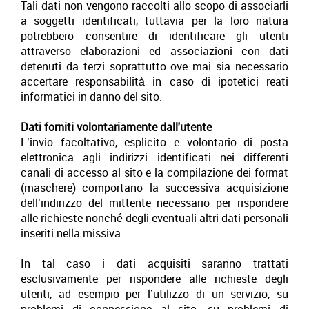
Tali dati non vengono raccolti allo scopo di associarli
a soggetti identificati, tuttavia per la loro natura
potrebbero consentire di identificare gli utenti
attraverso elaborazioni ed associazioni con dati
detenuti da terzi soprattutto ove mai sia necessario
accertare responsabilità in caso di ipotetici reati
informatici in danno del sito.
Dati forniti volontariamente dall'utente
L’invio facoltativo, esplicito e volontario di posta
elettronica agli indirizzi identificati nei differenti
canali di accesso al sito e la compilazione dei format
(maschere) comportano la successiva acquisizione
dell’indirizzo del mittente necessario per rispondere
alle richieste nonché degli eventuali altri dati personali
inseriti nella missiva.
In tal caso i dati acquisiti saranno trattati
esclusivamente per rispondere alle richieste degli
utenti, ad esempio per l’utilizzo di un servizio, su