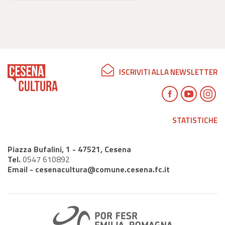
ISCRIVITI ALLA NEWSLETTER
STATISTICHE
Piazza Bufalini, 1 - 47521, Cesena
Tel.
0547 610892
Email -
cesenacultura@comune.cesena.fc.it