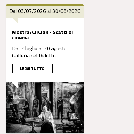
Dal 03/07/2026 al 30/08/2026
Mostra: CliCiak - Scatti di
cinema
Dal 3 luglio al 30 agosto -
Galleria del Ridotto
LEGGI TUTTO