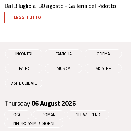
Dal 3 luglio al 30 agosto - Galleria del Ridotto
LEGGI TUTTO
INCONTRI
FAMIGLIA
CINEMA
TEATRO
MUSICA
MOSTRE
VISITE GUIDATE
Thursday
06 August 2026
OGGI
DOMANI
NEL WEEKEND
NEI PROSSIMI 7 GIORNI