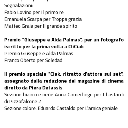
Segnalazioni:
Fabio Lovino per Il primo re
Emanuela Scarpa per Troppa grazia
Matteo Graia per Il grande spirito
Premio “Giuseppe e Alda Palmas”, per un fotografo
iscritto per la prima volta a CliCiak
Premio Giuseppe e Alda Palmas
Franco Oberto per Soledad
Il premio speciale "Ciak, ritratto d'attore sul set",
assegnato dalla redazione del magazine di cinema
diretto da Piera Detassis
Sezione bianco e nero: Anna Camerlingo per I bastardi
di Pizzofalcone 2
Sezione colore: Eduardo Castaldo per L’amica geniale