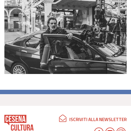
ISCRIVITI ALLA NEWSLETTER