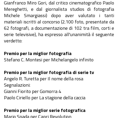
Gianfranco Miro Gori, dal critico cinematografico Paolo
Mereghetti, e dal giornalista studios di fotografia
Michele Smargiassi) dopo aver valutato i tanti
materiali iscritti al concorso (2.100 foto, presentate da
62 fotografi, a documentazione di 102 tra film, corti e
serie televisive), ha espresso all'unanimità il seguente
verdetto:
Premio per la miglior fotografia
Stefano C. Montesi per Michelangelo infinito
Premio per la miglior fotografia di serie tv
Angelo R. Turetta per Il nome della rosa
Segnalazioni:
Gianni Fiorito per Gomorra 4
Paolo Ciriello per La stagione della caccia
Premio per la miglior serie fotografica
Mario Spada per Capri Revolution