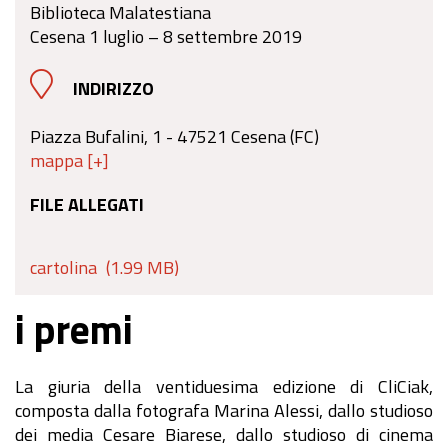
Biblioteca Malatestiana
Cesena 1 luglio – 8 settembre 2019
INDIRIZZO
Piazza Bufalini, 1 - 47521 Cesena (FC)
mappa [+]
FILE ALLEGATI
cartolina
(1.99 MB)
i premi
La giuria della ventiduesima edizione di CliCiak,
composta dalla fotografa Marina Alessi, dallo studioso
dei media Cesare Biarese, dallo studioso di cinema