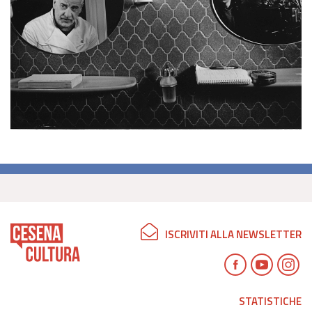
ISCRIVITI ALLA NEWSLETTER
STATISTICHE