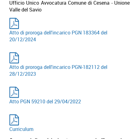
Ufficio Unico Avvocatura Comune di Cesena - Unione
Valle del Savio
Atto di proroga dell'incarico PGN 183364 del
20/12/2024
Atto di proroga dell'incarico PGN-182112 del
28/12/2023
Atto PGN 59210 del 29/04/2022
Curriculum