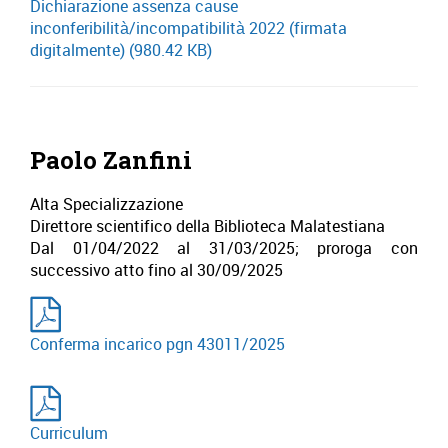
Dichiarazione assenza cause
inconferibilità/incompatibilità 2022 (firmata
digitalmente)
(980.42 KB)
Paolo Zanfini
Alta Specializzazione
Direttore scientifico della Biblioteca Malatestiana
Dal 01/04/2022 al 31/03/2025; proroga con
successivo atto fino al 30/09/2025
Conferma incarico pgn 43011/2025
Curriculum