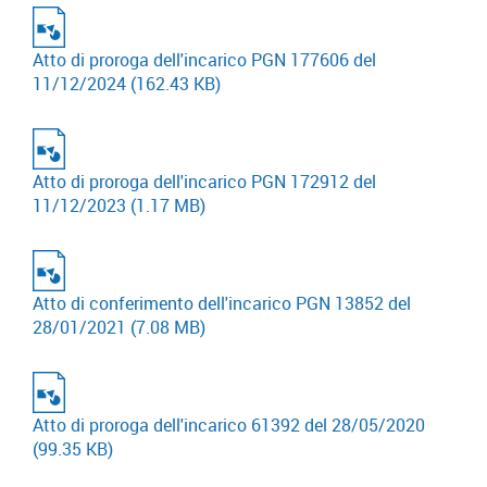
Atto di proroga dell'incarico PGN 177606 del
11/12/2024
(162.43 KB)
Atto di proroga dell'incarico PGN 172912 del
11/12/2023
(1.17 MB)
Atto di conferimento dell'incarico PGN 13852 del
28/01/2021
(7.08 MB)
Atto di proroga dell'incarico 61392 del 28/05/2020
(99.35 KB)