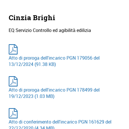
Cinzia Brighi
EQ Servizio Controllo ed agibilità edilizia
Atto di proroga dell'incarico PGN 179056 del
13/12/2024
(91.38 KB)
Atto di proroga dell'incarico PGN 178499 del
19/12/2023
(1.03 MB)
Atto di conferimento dell'incarico PGN 161629 del
22/12/2020
(4.34 MB)