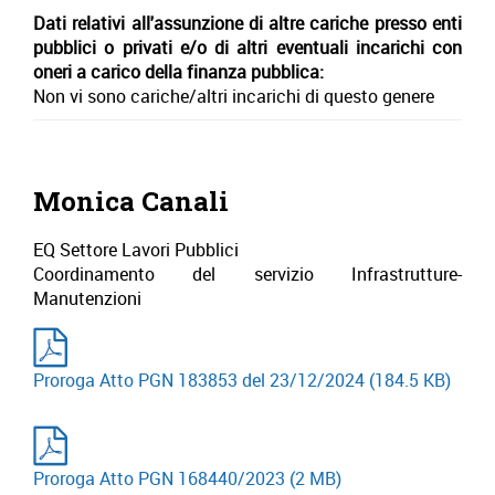
Dati relativi all'assunzione di altre cariche presso enti
pubblici o privati e/o di altri eventuali incarichi con
oneri a carico della finanza pubblica:
Non vi sono cariche/altri incarichi di questo genere
Monica Canali
EQ Settore Lavori Pubblici
Coordinamento del servizio Infrastrutture-
Manutenzioni
Proroga Atto PGN 183853 del 23/12/2024
(184.5 KB)
Proroga Atto PGN 168440/2023
(2 MB)