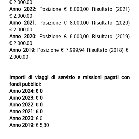
€ 2.000,00
Anno 2022:
Posizione € 8.000,00 Risultato (2021)
€ 2.000,00
Anno 2021:
Posizione € 8.000,00 Risultato (2020)
€ 2.000,00
Anno 2020:
Posizione € 8.000,00 Risultato (2019)
€ 2.000,00
Anno 2019:
Posizione € 7.999,94 Risultato (2018) €
2.000,00
Importi di viaggi di servizio e missioni pagati con
fondi pubblici:
Anno 2024:
€ 0
Anno 2023:
€ 0
Anno 2022:
€ 0
Anno 2021:
€ 0
Anno 2020:
€ 0
Anno 2019:
€ 5,80