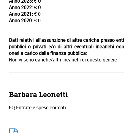
Anno 2023:
€ 0
Anno 2022:
€ 0
Anno 2021:
€ 0
Anno 2020:
€ 0
Dati relativi all'assunzione di altre cariche presso enti
pubblici o privati e/o di altri eventuali incarichi con
oneri a carico della finanza pubblica:
Non vi sono cariche/altri incarichi di questo genere
Barbara Leonetti
EQ Entrate e spese correnti