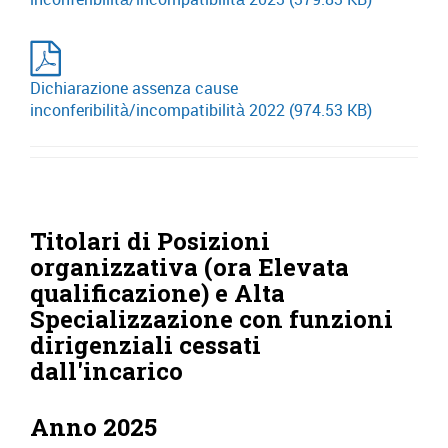
Dichiarazione assenza cause
inconferibilità/incompatibilità 2022
(974.53 KB)
Titolari di Posizioni
organizzativa (ora Elevata
qualificazione) e Alta
Specializzazione con funzioni
dirigenziali cessati
dall'incarico
Anno 2025