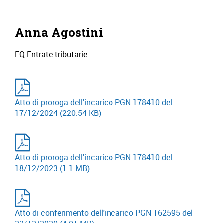
Anna Agostini
EQ Entrate tributarie
Atto di proroga dell'incarico PGN 178410 del
17/12/2024
(220.54 KB)
Atto di proroga dell'incarico PGN 178410 del
18/12/2023
(1.1 MB)
Atto di conferimento dell'incarico PGN 162595 del