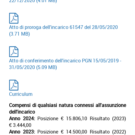
22/12/2020
(4.01 MB)
Atto di proroga dell'incarico 61547 del 28/05/2020
(3.71 MB)
Atto di conferimento dell'incarico PGN 15/05/2019 -
31/05/2020
(5.09 MB)
Curriculum
Compensi di qualsiasi natura connessi all'assunzione
dell'incarico
Anno 2024:
Posizione € 15.806,10 Risultato (2023)
€ 3.444,00
Anno 2023:
Posizione € 14.500,00 Risultato (2022)