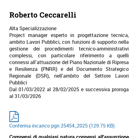
Roberto Ceccarelli
Alta Specializzazione
Project manager esperto in progettazione tecnica,
ambito Lavori Pubblici, con funzioni di supporto nella
gestione dei procedimenti tecnico-amministrativi
complessi, con particolare riferimento a quelli
connessi all’attuazione del Piano Nazionale di Ripresa
e Resilienza (PNRR) e del Documento Strategico
Regionale (DSR), nell’ambito del Settore Lavori
Pubblici
Dal 01/03/2022 al 28/02/2025 e successiva proroga
al 31/03/2026
Conferma incarico pgn 25454_2025
(129.75 KB)
Compensi di qualsiasi natura connessi all'assunzione