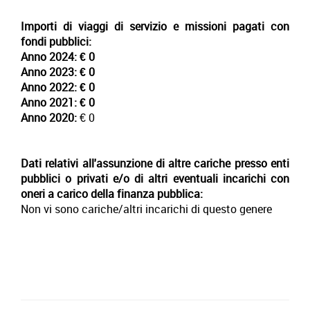
Importi di viaggi di servizio e missioni pagati con
fondi pubblici:
Anno 2024:
€ 0
Anno 2023:
€ 0
Anno 2022:
€ 0
Anno 2021:
€ 0
Anno 2020:
€ 0
Dati relativi all'assunzione di altre cariche presso enti
pubblici o privati e/o di altri eventuali incarichi con
oneri a carico della finanza pubblica:
Non vi sono cariche/altri incarichi di questo genere