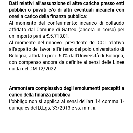
Dati relativi all'assunzione di altre cariche presso enti
pubblici o privati e/o di altri eventuali incarichi con
oneri a carico della finanza pubblica:
Al momento del conferimento: incarico di collaudo
affidato dal Comune di Gatteo (ancora in corso) per
un importo pari a €.5.713,01.
Al momento del rinnovo: presidente del CCT relativo
all'appalto dei lavori all'interno del polo universitario di
Bologna, affidato per il 50% dall'Università di Bologna,
con compenso ancora da definire ai sensi delle Linee
guida del DM 12/2022
Ammontare complessivo degli emolumenti percepiti a
carico della finanza pubblica
L'obbligo non si applica ai sensi dell'art 14 comma 1-
quinquies del
D.Lgs.
33/2013 e ss. mm. ii.