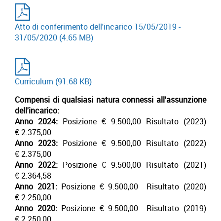
Atto di conferimento dell'incarico 15/05/2019 -
31/05/2020
(4.65 MB)
Curriculum
(91.68 KB)
Compensi di qualsiasi natura connessi all'assunzione
dell'incarico:
Anno 2024:
Posizione € 9.500,00 Risultato (2023)
€ 2.375,00
Anno 2023:
Posizione € 9.500,00 Risultato (2022)
€ 2.375,00
Anno 2022:
Posizione € 9.500,00 Risultato (2021)
€ 2.364,58
Anno 2021:
Posizione € 9.500,00 Risultato (2020)
€ 2.250,00
Anno 2020:
Posizione € 9.500,00 Risultato (2019)
€ 2.250,00