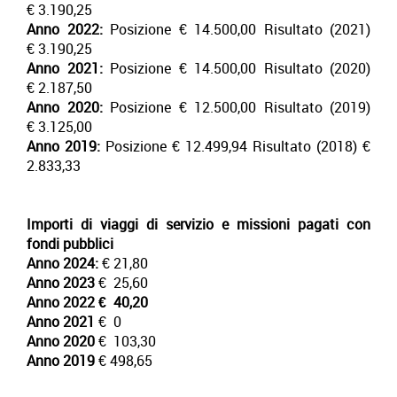
€ 3.190,25
Anno 2022:
Posizione € 14.500,00 Risultato (2021)
€ 3.190,25
Anno 2021:
Posizione € 14.500,00 Risultato (2020)
€ 2.187,50
Anno 2020:
Posizione € 12.500,00 Risultato (2019)
€ 3.125,00
Anno 2019:
Posizione € 12.499,94 Risultato (2018) €
2.833,33
Importi di viaggi di servizio e missioni pagati con
fondi pubblici
Anno 2024:
€ 21,80
Anno 2023
€ 25,60
Anno 2022
€ 40,20
Anno 2021
€ 0
Anno 2020
€ 103,30
Anno 2019
€ 498,65