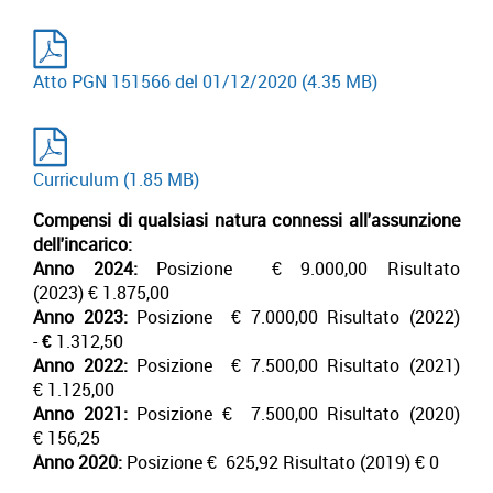
Atto PGN 151566 del 01/12/2020
(4.35 MB)
Curriculum
(1.85 MB)
Compensi di qualsiasi natura connessi all'assunzione
dell'incarico:
Anno 2024:
Posizione € 9.000,00 Risultato
(2023) € 1.875,00
Anno 2023:
Posizione € 7.000,00 Risultato (2022)
-
€
1.312,50
Anno 2022:
Posizione € 7.500,00 Risultato (2021)
€ 1.125,00
Anno 2021:
Posizione € 7.500,00 Risultato (2020)
€ 156,25
Anno 2020:
Posizione € 625,92 Risultato (2019) € 0