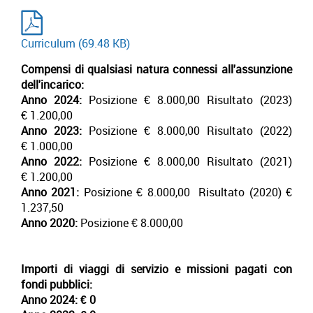
Curriculum
(69.48 KB)
Compensi di qualsiasi natura connessi all'assunzione
dell'incarico:
Anno 2024:
Posizione € 8.000,00 Risultato (2023)
€ 1.200,00
Anno 2023:
Posizione € 8.000,00 Risultato (2022)
€ 1.000,00
Anno 2022:
Posizione € 8.000,00 Risultato (2021)
€ 1.200,00
Anno 2021:
Posizione € 8.000,00 Risultato (2020) €
1.237,50
Anno 2020:
Posizione € 8.000,00
Importi di viaggi di servizio e missioni pagati con
fondi pubblici:
Anno 2024:
€ 0