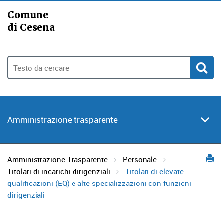
Comune
di Cesena
Amministrazione trasparente
Amministrazione Trasparente
Personale
Titolari di incarichi dirigenziali
Titolari di elevate
qualificazioni (EQ) e alte specializzazioni con funzioni
dirigenziali