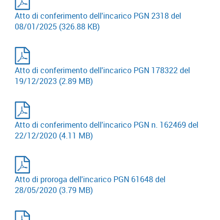
Atto di conferimento dell'incarico PGN 2318 del
08/01/2025
(326.88 KB)
Atto di conferimento dell'incarico PGN 178322 del
19/12/2023
(2.89 MB)
Atto di conferimento dell'incarico PGN n. 162469 del
22/12/2020
(4.11 MB)
Atto di proroga dell'incarico PGN 61648 del
28/05/2020
(3.79 MB)