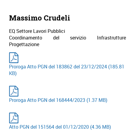
Massimo Crudeli
EQ Settore Lavori Pubblici
Coordinamento del servizio Infrastrutture
Progettazione
Proroga Atto PGN del 183862 del 23/12/2024
(185.81
KB)
Proroga Atto PGN del 168444/2023
(1.37 MB)
Atto PGN del 151564 del 01/12/2020
(4.36 MB)