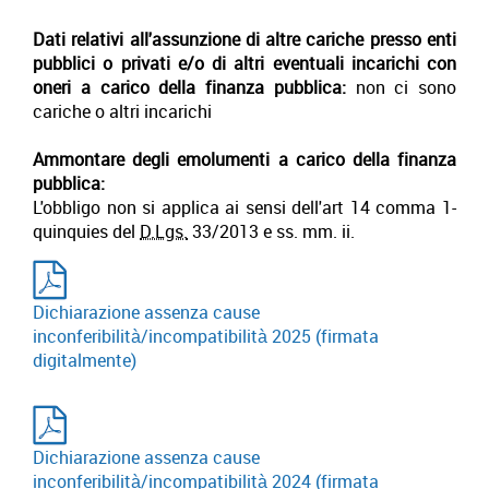
Dati relativi all'assunzione di altre cariche presso enti
pubblici o privati e/o di altri eventuali incarichi con
oneri a carico della finanza pubblica:
non ci sono
cariche o altri incarichi
Ammontare degli emolumenti a carico della finanza
pubblica:
L'obbligo non si applica ai sensi dell'art 14 comma 1-
quinquies del
D.Lgs.
33/2013 e ss. mm. ii.
Dichiarazione assenza cause
inconferibilità/incompatibilità 2025 (firmata
digitalmente)
Dichiarazione assenza cause
inconferibilità/incompatibilità 2024 (firmata