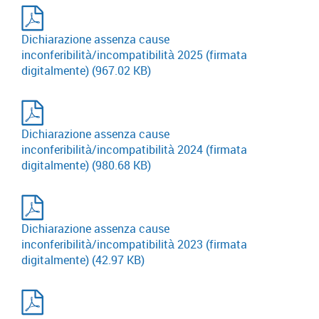
Dichiarazione assenza cause
inconferibilità/incompatibilità 2025 (firmata
digitalmente)
(967.02 KB)
Dichiarazione assenza cause
inconferibilità/incompatibilità 2024 (firmata
digitalmente)
(980.68 KB)
Dichiarazione assenza cause
inconferibilità/incompatibilità 2023 (firmata
digitalmente)
(42.97 KB)