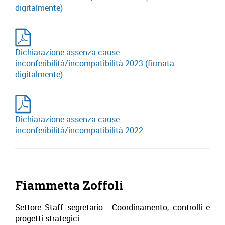
digitalmente)
Dichiarazione assenza cause
inconferibilità/incompatibilità 2023 (firmata
digitalmente)
Dichiarazione assenza cause
inconferibilità/incompatibilità 2022
Fiammetta Zoffoli
Settore Staff segretario - Coordinamento, controlli e
progetti strategici