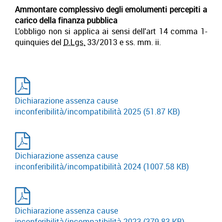
Ammontare complessivo degli emolumenti percepiti a
carico della finanza pubblica
L'obbligo non si applica ai sensi dell'art 14 comma 1-
quinquies del
D.Lgs.
33/2013 e ss. mm. ii.
Dichiarazione assenza cause
inconferibilità/incompatibilità 2025
(51.87 KB)
Dichiarazione assenza cause
inconferibilità/incompatibilità 2024
(1007.58 KB)
Dichiarazione assenza cause
inconferibilità/incompatibilità 2023
(379.83 KB)