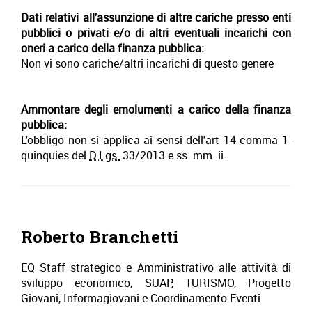
Dati relativi all'assunzione di altre cariche presso enti
pubblici o privati e/o di altri eventuali incarichi con
oneri a carico della finanza pubblica:
Non vi sono cariche/altri incarichi di questo genere
Ammontare degli emolumenti a carico della finanza
pubblica:
L'obbligo non si applica ai sensi dell'art 14 comma 1-
quinquies del
D.Lgs.
33/2013 e ss. mm. ii.
Roberto Branchetti
EQ Staff strategico e Amministrativo alle attività di
sviluppo economico, SUAP, TURISMO, Progetto
Giovani, Informagiovani e Coordinamento Eventi