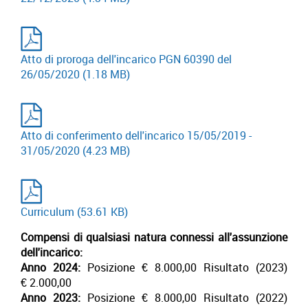
Atto di proroga dell'incarico PGN 60390 del
26/05/2020
(1.18 MB)
Atto di conferimento dell'incarico 15/05/2019 -
31/05/2020
(4.23 MB)
Curriculum
(53.61 KB)
Compensi di qualsiasi natura connessi all'assunzione
dell'incarico:
Anno 2024:
Posizione € 8.000,00 Risultato (2023)
€ 2.000,00
Anno 2023:
Posizione € 8.000,00 Risultato (2022)