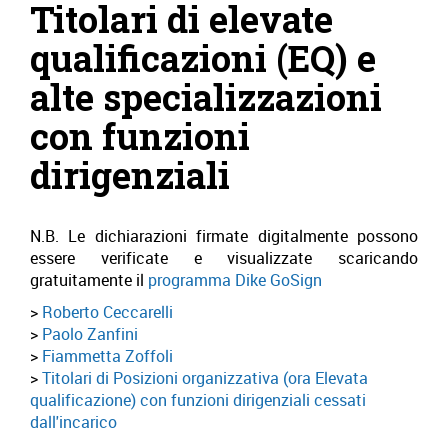
Titolari di elevate
qualificazioni (EQ) e
alte specializzazioni
con funzioni
dirigenziali
N.B. Le dichiarazioni firmate digitalmente possono
essere verificate e visualizzate scaricando
gratuitamente il
programma Dike GoSign
Roberto Ceccarelli
Paolo Zanfini
Fiammetta Zoffoli
Titolari di Posizioni organizzativa (ora Elevata
qualificazione) con funzioni dirigenziali cessati
dall'incarico