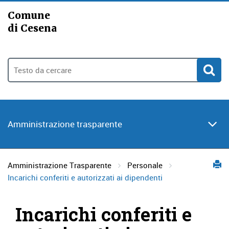
Comune
di Cesena
Amministrazione trasparente
Amministrazione Trasparente
Personale
Incarichi conferiti e autorizzati ai dipendenti
Incarichi conferiti e