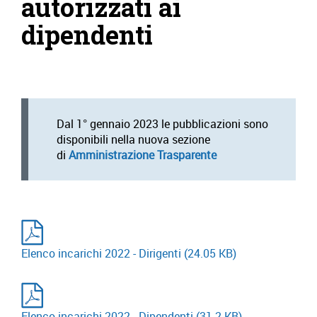
autorizzati ai
dipendenti
Dal 1° gennaio 2023 le pubblicazioni sono
disponibili nella nuova sezione
di
Amministrazione Trasparente
Elenco incarichi 2022 - Dirigenti
(24.05 KB)
Elenco incarichi 2022 - Dipendenti
(31.2 KB)