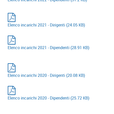
Elenco incarichi 2021 - Dirigenti
(24.05 KB)
Elenco incarichi 2021 - Dipendenti
(28.91 KB)
Elenco incarichi 2020 - Dirigenti
(20.08 KB)
Elenco incarichi 2020 - Dipendenti
(25.72 KB)