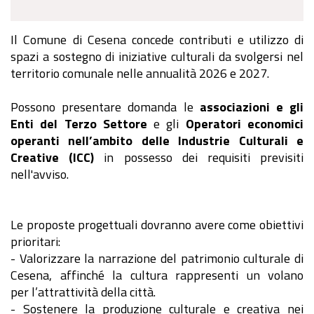
Il Comune di Cesena concede contributi e utilizzo di
spazi a sostegno di iniziative culturali da svolgersi nel
territorio comunale nelle annualità 2026 e 2027.
Possono presentare domanda le
associazioni e gli
Enti del Terzo Settore
e gli
Operatori economici
operanti nell’ambito delle Industrie Culturali e
Creative (ICC)
in possesso dei requisiti previsiti
nell'avviso.
Le proposte progettuali dovranno avere come obiettivi
prioritari:
- Valorizzare la narrazione del patrimonio culturale di
Cesena, affinché la cultura rappresenti un volano
per l’attrattività della città.
- Sostenere la produzione culturale e creativa nei