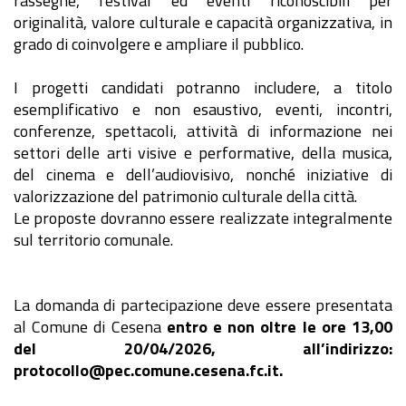
rassegne, festival ed eventi riconoscibili per
originalità, valore culturale e capacità organizzativa, in
grado di coinvolgere e ampliare il pubblico.
I progetti candidati potranno includere, a titolo
esemplificativo e non esaustivo, eventi, incontri,
conferenze, spettacoli, attività di informazione nei
settori delle arti visive e performative, della musica,
del cinema e dell’audiovisivo, nonché iniziative di
valorizzazione del patrimonio culturale della città.
Le proposte dovranno essere realizzate integralmente
sul territorio comunale.
La domanda di partecipazione deve essere presentata
al Comune di Cesena
entro e non oltre le ore 13,00
del 20/04/2026, all’indirizzo:
protocollo@pec.comune.cesena.fc.it.