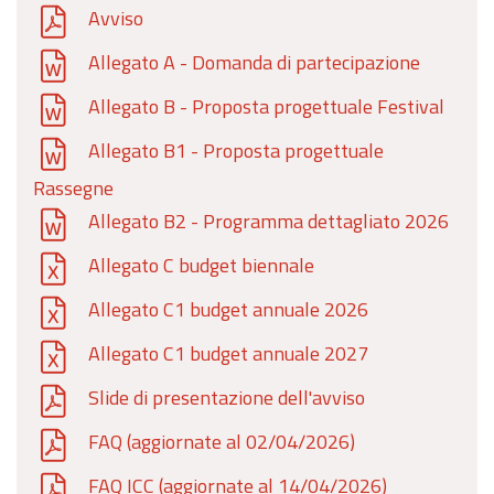
Avviso
Allegato A - Domanda di partecipazione
Allegato B - Proposta progettuale Festival
Allegato B1 - Proposta progettuale
Rassegne
Allegato B2 - Programma dettagliato 2026
Allegato C budget biennale
Allegato C1 budget annuale 2026
Allegato C1 budget annuale 2027
Slide di presentazione dell'avviso
FAQ (aggiornate al 02/04/2026)
FAQ ICC (aggiornate al 14/04/2026)