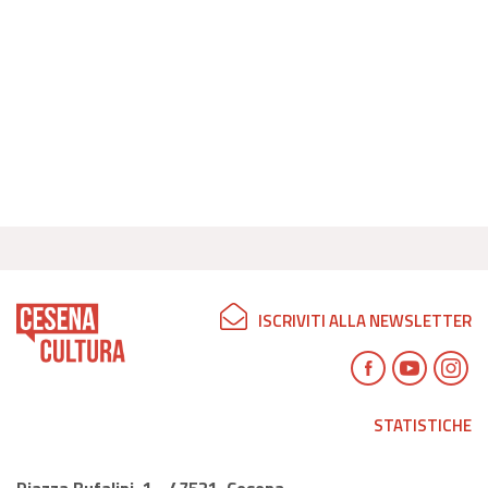
ISCRIVITI ALLA NEWSLETTER
STATISTICHE
Piazza Bufalini, 1 - 47521, Cesena