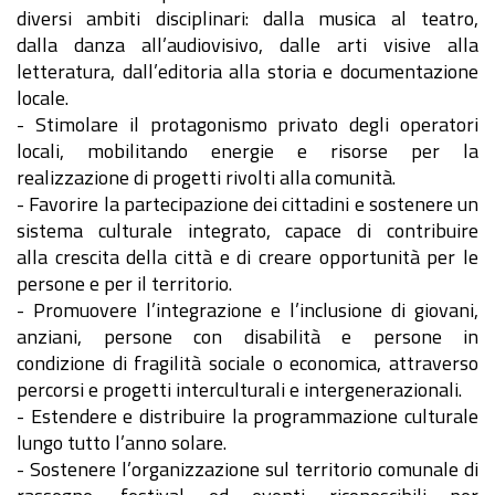
diversi ambiti disciplinari: dalla musica al teatro,
dalla danza all’audiovisivo, dalle arti visive alla
letteratura, dall’editoria alla storia e documentazione
locale.
- Stimolare il protagonismo privato degli operatori
locali, mobilitando energie e risorse per la
realizzazione di progetti rivolti alla comunità.
- Favorire la partecipazione dei cittadini e sostenere un
sistema culturale integrato, capace di contribuire
alla crescita della città e di creare opportunità per le
persone e per il territorio.
- Promuovere l’integrazione e l’inclusione di giovani,
anziani, persone con disabilità e persone in
condizione di fragilità sociale o economica, attraverso
percorsi e progetti interculturali e intergenerazionali.
- Estendere e distribuire la programmazione culturale
lungo tutto l’anno solare.
- Sostenere l’organizzazione sul territorio comunale di