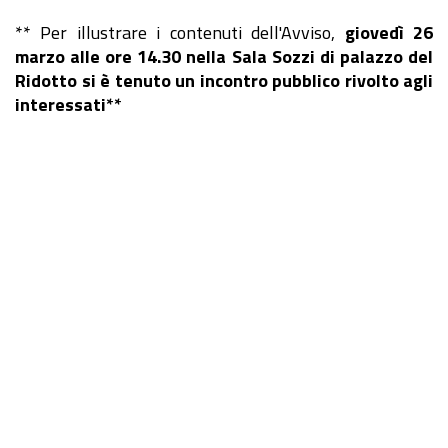
** Per illustrare i contenuti dell'Avviso,
giovedì 26
marzo alle ore 14.30 nella Sala Sozzi di palazzo del
Ridotto si è tenuto un incontro pubblico rivolto agli
interessati**