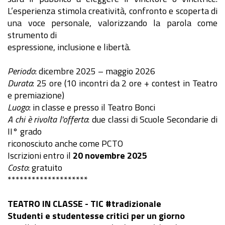
L’esperienza stimola creatività, confronto e scoperta di
una voce personale, valorizzando la parola come
strumento di
espressione, inclusione e libertà.
Periodo
: dicembre 2025 – maggio 2026
Durata
: 25 ore (10 incontri da 2 ore + contest in Teatro
e premiazione)
Luogo
: in classe e presso il Teatro Bonci
A chi è rivolta l'offerta
: due classi di Scuole Secondarie di
II° grado
riconosciuto anche come PCTO
Iscrizioni entro il
20 novembre 2025
Costo
: gratuito
********************
TEATRO IN CLASSE - TIC #tradizionale
Studenti e studentesse critici per un giorno