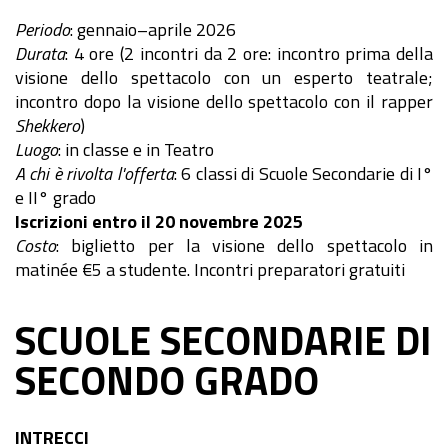
Periodo
: gennaio–aprile 2026
Durata
: 4 ore (2 incontri da 2 ore: incontro prima della
visione dello spettacolo con un esperto teatrale;
incontro dopo la visione dello spettacolo con il rapper
Shekkero
)
Luogo
: in classe e in Teatro
A chi è rivolta l'offerta
: 6 classi di Scuole Secondarie di I°
e II° grado
Iscrizioni entro il 20 novembre 2025
Costo
: biglietto per la visione dello spettacolo in
matinée €5 a studente. Incontri preparatori gratuiti
SCUOLE SECONDARIE DI
SECONDO GRADO
INTRECCI