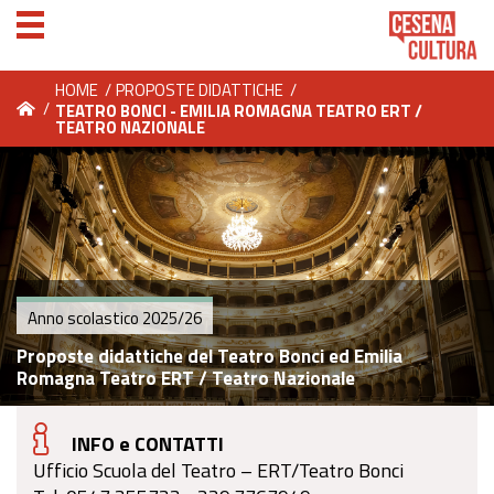
HOME
/
PROPOSTE DIDATTICHE
/
/
TEATRO BONCI - EMILIA ROMAGNA TEATRO ERT /
TEATRO NAZIONALE
Anno scolastico 2025/26
Proposte didattiche del Teatro Bonci ed Emilia
Romagna Teatro ERT / Teatro Nazionale
INFO e CONTATTI
Ufficio Scuola del Teatro – ERT/Teatro Bonci