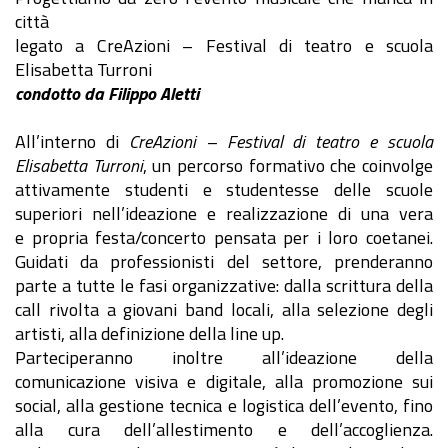
città
legato a CreAzioni – Festival di teatro e scuola
Elisabetta Turroni
condotto da Filippo Aletti
All’interno di
CreAzioni – Festival di teatro e scuola
Elisabetta Turroni
, un percorso formativo che coinvolge
attivamente studenti e studentesse delle scuole
superiori nell’ideazione e realizzazione di una vera
e propria festa/concerto pensata per i loro coetanei.
Guidati da professionisti del settore, prenderanno
parte a tutte le fasi organizzative: dalla scrittura della
call rivolta a giovani band locali, alla selezione degli
artisti, alla definizione della line up.
Parteciperanno inoltre all’ideazione della
comunicazione visiva e digitale, alla promozione sui
social, alla gestione tecnica e logistica dell’evento, fino
alla cura dell’allestimento e dell’accoglienza.