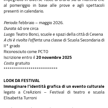
al pomeriggio in base alle prove e agli spettacoli
presenti in calendario.
Periodo
: febbraio – maggio 2026.
Durata
: 40 ore circa
Luogo
: Teatro Bonci, scuole e spazi della città di Cesena
A chi è rivolta l'offerta
: una classe di Scuola Secondaria di
II° grado
Riconosciuto come PCTO
Iscrizione entro il
20 novembre 2025
Costo
: gratuito
****************************
LOOK DA FESTIVAL
Immaginare l’identità grafica di un evento culturale
legato a CreAzioni – Festival di teatro e scuola
Elisabetta Turroni