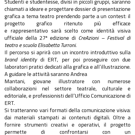
Studenti e studentesse, divisi in piccoli gruppi, saranno
chiamati a ideare e progettare dossier di presentazione
grafica a tema teatro prendendo parte a un contest: il
progetto grafico ritenuto più efficace
e rappresentativo sarà scelto come identità visiva
ufficiale della 27ª edizione di
CreAzioni – Festival di
teatro e scuola Elisabetta Turroni
.
Il percorso si aprirà con un incontro introduttivo sulla
brand identity
di ERT, per poi proseguire con due
laboratori pratici dedicati alla grafica e all’illustrazione.
A guidare le attività saranno Andrea
Mantani, giovane illustratore con numerose
collaborazioni nel settore teatrale, culturale e
editoriale, e professionisti dell’Ufficio Comunicazione di
ERT.
Si tratteranno vari formati della comunicazione visiva:
dai materiali stampati ai contenuti digitali. Oltre a
fornire strumenti creativi e operativi, il progetto
permette di confrontarsi con un