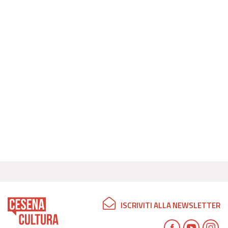
ISCRIVITI ALLA NEWSLETTER