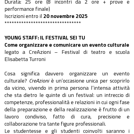
Durata: 25 ore (8 incontri da 2 ore + prove e
performance finale)
Iscrizioni entro il
20 novembre 2025
********************************
YOUNG STAFF: IL FESTIVAL SEI TU
Come organizzare e comunicare un evento culturale
legato a CreAzioni – Festival di teatro e scuola
Elisabetta Turroni
Cosa significa davvero organizzare un evento
culturale?
CreAzioni
è un’occasione unica per scoprirlo
da vicino, vivendo in prima persona l’intensa attività
che sta dietro le quinte di un festival: un intreccio di
competenze, professionalità e relazioni in cui ogni fase
della preparazione e della realizzazione è frutto di un
lavoro condiviso, fatto di cura, precisione e
collaborazione tra tante figure professionali.
Le studentesse e gli studenti coinvolti saranno i