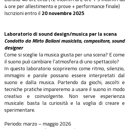
4 ore per allestimento e prove + performance finale)
Iscrizioni entro il
20 novembre 2025
Laboratorio di sound design/musica per la scena
Condotto da Mirto Baliani musicista, compositore, sound
designer
Come si sceglie la musica giusta per una scena? E come
il suono può cambiare l’atmosfera di uno spettacolo?
In questo laboratorio scopriremo come ritmo, silenzio,
immagini e parole possano essere interpretati dal
suono e dalla musica. Partendo da giochi, ascolti e
tecniche pratiche impareremo a usare il suono in modo
creativo e coinvolgente. Non serve esperienza
musicale: basta la curiosità e la voglia di creare e
sperimentare.
Periodo: marzo – maggio 2026