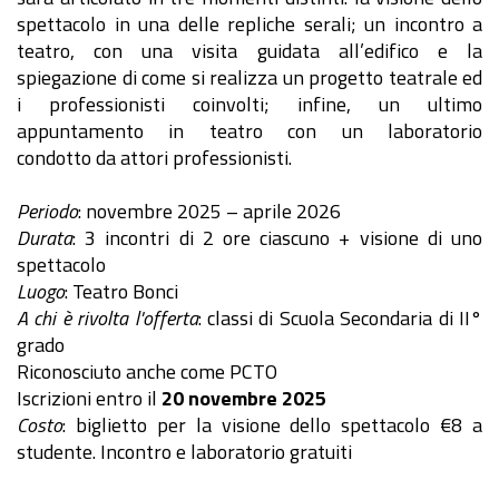
spettacolo in una delle repliche serali; un incontro a
teatro, con una visita guidata all’edifico e la
spiegazione di come si realizza un progetto teatrale ed
i professionisti coinvolti; infine, un ultimo
appuntamento in teatro con un laboratorio
condotto da attori professionisti.
Periodo
: novembre 2025 – aprile 2026
Durata
: 3 incontri di 2 ore ciascuno + visione di uno
spettacolo
Luogo
: Teatro Bonci
A chi è rivolta l'offerta
: classi di Scuola Secondaria di II°
grado
Riconosciuto anche come PCTO
Iscrizioni entro il
20 novembre 2025
Costo
: biglietto per la visione dello spettacolo €8 a
studente. Incontro e laboratorio gratuiti