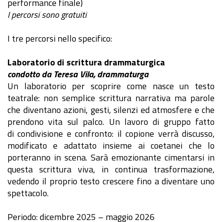
performance finale)
I percorsi sono gratuiti
I tre percorsi nello specifico:
Laboratorio di scrittura drammaturgica
condotto da Teresa Vila, drammaturga
Un laboratorio per scoprire come nasce un testo
teatrale: non semplice scrittura narrativa ma parole
che diventano azioni, gesti, silenzi ed atmosfere e che
prendono vita sul palco. Un lavoro di gruppo fatto
di condivisione e confronto: il copione verrà discusso,
modificato e adattato insieme ai coetanei che lo
porteranno in scena. Sarà emozionante cimentarsi in
questa scrittura viva, in continua trasformazione,
vedendo il proprio testo crescere fino a diventare uno
spettacolo.
Periodo: dicembre 2025 – maggio 2026