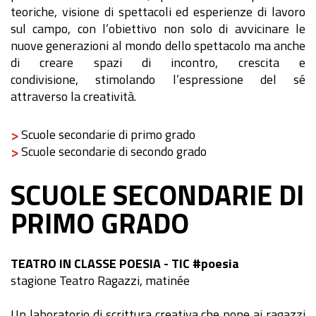
teoriche, visione di spettacoli ed esperienze di lavoro
sul campo, con l’obiettivo non solo di avvicinare le
nuove generazioni al mondo dello spettacolo ma anche
di creare spazi di incontro, crescita e
condivisione, stimolando l’espressione del sé
attraverso la creatività.
Scuole secondarie di primo grado
Scuole secondarie di secondo grado
SCUOLE SECONDARIE DI
PRIMO GRADO
TEATRO IN CLASSE POESIA - TIC #poesia
stagione Teatro Ragazzi, matinée
Un laboratorio di scrittura creativa che pone ai ragazzi