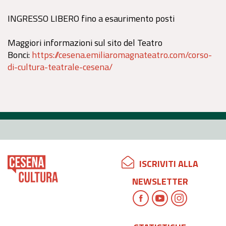
INGRESSO LIBERO fino a esaurimento posti
Maggiori informazioni sul sito del Teatro
Bonci:
https://cesena.emiliaromagnateatro.com/corso-
di-cultura-teatrale-cesena/
ISCRIVITI ALLA
NEWSLETTER