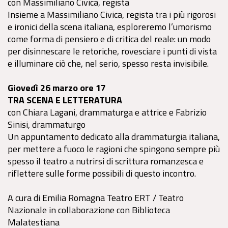
con Massimiliano Civica, regista
Insieme a Massimiliano Civica, regista tra i più rigorosi
e ironici della scena italiana, esploreremo l’umorismo
come forma di pensiero e di critica del reale: un modo
per disinnescare le retoriche, rovesciare i punti di vista
e illuminare ciò che, nel serio, spesso resta invisibile.
Giovedì 26 marzo ore 17
TRA SCENA E LETTERATURA
con Chiara Lagani, drammaturga e attrice e Fabrizio
Sinisi, drammaturgo
Un appuntamento dedicato alla drammaturgia italiana,
per mettere a fuoco le ragioni che spingono sempre più
spesso il teatro a nutrirsi di scrittura romanzesca e
riflettere sulle forme possibili di questo incontro.
A cura di Emilia Romagna Teatro ERT / Teatro
Nazionale in collaborazione con Biblioteca
Malatestiana