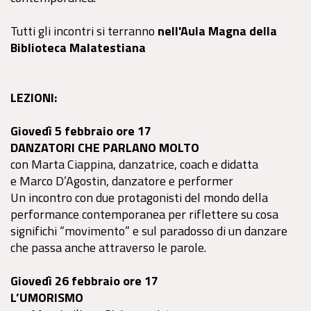
Tutti gli incontri si terranno
nell'Aula Magna della
Biblioteca Malatestiana
LEZIONI:
Giovedì 5 febbraio ore 17
DANZATORI CHE PARLANO MOLTO
con Marta Ciappina, danzatrice, coach e didatta
e Marco D’Agostin, danzatore e performer
Un incontro con due protagonisti del mondo della
performance contemporanea per riflettere su cosa
significhi “movimento” e sul paradosso di un danzare
che passa anche attraverso le parole.
Giovedì 26 febbraio ore 17
L’UMORISMO