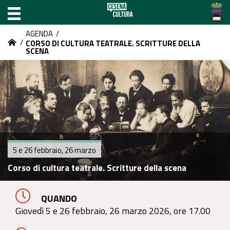
AGENDA
/
/
CORSO DI CULTURA TEATRALE. SCRITTURE DELLA
SCENA
5 e 26 febbraio, 26 marzo
Corso di cultura teatrale. Scritture della scena
QUANDO
Giovedì 5 e 26 febbraio, 26 marzo 2026, ore 17.00