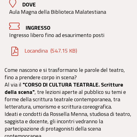
DOVE
Aula Magna della Biblioteca Malatestiana
INGRESSO
Ingresso libero fino ad esaurimento posti
Locandina
(547.15 KB)
Come nascono e si trasformano le parole del teatro,
fino a prendere corpo in scena?
Al via il
"CORSO DI CULTURA TEATRALE. Scritture
della scena"
, tre lezioni aperte al pubblico su temi e
forme della scrittura teatrale contemporanea, tra
letteratura, umorismo e scrittura coreografica.
Ideati e condotti da Rossella Menna, studiosa di teatro,
saggista e docente, gli incontri vedranno la
partecipazione di protagonisti della scena
contemporanea.