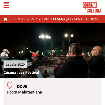
/
EVENTI
/
2025
/
GIUGNO
/
CESENA JAZZ FESTIVAL 2025
Estate 2025
Cesena Jazz Festival
DOVE
Rocca Malatestiana