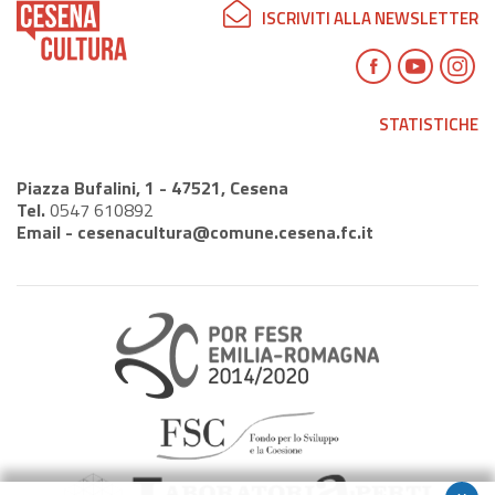
ISCRIVITI ALLA NEWSLETTER
STATISTICHE
Piazza Bufalini, 1 - 47521, Cesena
Tel.
0547 610892
Email -
cesenacultura@comune.cesena.fc.it