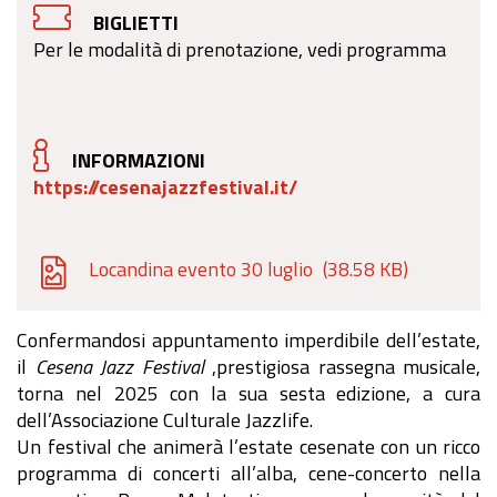
BIGLIETTI
Per le modalità di prenotazione, vedi programma
INFORMAZIONI
https://cesenajazzfestival.it/
Locandina evento 30 luglio
(38.58 KB)
Confermandosi appuntamento imperdibile dell’estate,
il
Cesena Jazz Festival
,prestigiosa rassegna musicale,
torna nel 2025 con la sua sesta edizione, a cura
dell’Associazione Culturale Jazzlife.
Un festival che animerà l’estate cesenate con un ricco
programma di concerti all’alba, cene-concerto nella