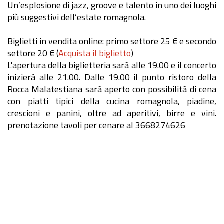
Un’esplosione di jazz, groove e talento in uno dei luoghi
più suggestivi dell’estate romagnola.
Biglietti in vendita online: primo settore 25 € e secondo
settore 20 € (
Acquista il biglietto
)
L'apertura della biglietteria sarà alle 19.00 e il concerto
inizierà alle 21.00. Dalle 19.00 il punto ristoro della
Rocca Malatestiana sarà aperto con possibilità di cena
con piatti tipici della cucina romagnola, piadine,
crescioni e panini, oltre ad aperitivi, birre e vini.
prenotazione tavoli per cenare al 3668274626