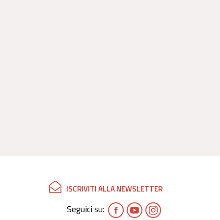
ISCRIVITI ALLA NEWSLETTER
Seguici su: