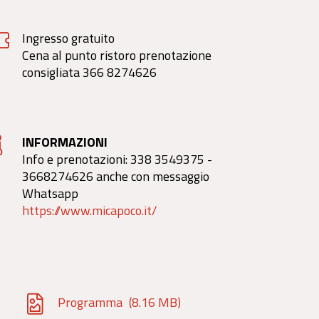
Ingresso gratuito
Cena al punto ristoro prenotazione
consigliata 366 8274626
INFORMAZIONI
Info e prenotazioni: 338 3549375 -
3668274626 anche con messaggio
Whatsapp
https://www.micapoco.it/
Programma
(8.16 MB)