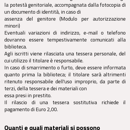
la potestà genitoriale, accompagnata dalla fotocopia di
un documento di identità, in caso di
assenza del genitore (Modulo per autorizzazione
minori)
Eventuali variazioni di indirizzo, e-mail o telefono
dovranno essere tempestivamente comunicati alla
biblioteca.
Agli iscritti viene rilasciata una tessera personale, del
cui utilizzo il titolare è responsabile.
In caso di smarrimento o furto, deve essere informata
quanto prima la biblioteca; il titolare sarà altrimenti
ritenuto responsabile dell'uso improprio, da parte di
terzi, della tessera e dei materiali con
essa presi in prestito.
Il rilascio di una tessera sostitutiva richiede il
pagamento di Euro 2,00.
Quanti e quali materiali si possono