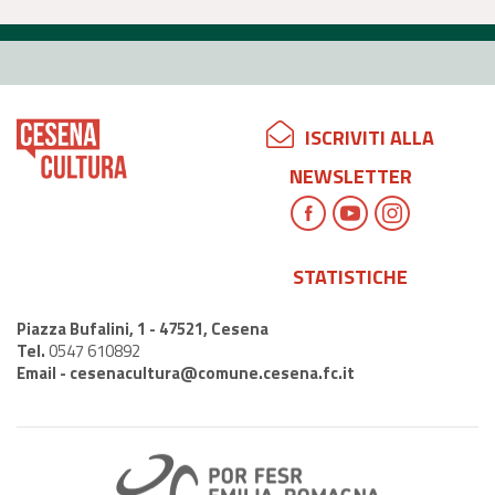
ISCRIVITI ALLA
NEWSLETTER
STATISTICHE
Piazza Bufalini, 1 - 47521, Cesena
Tel.
0547 610892
Email -
cesenacultura@comune.cesena.fc.it