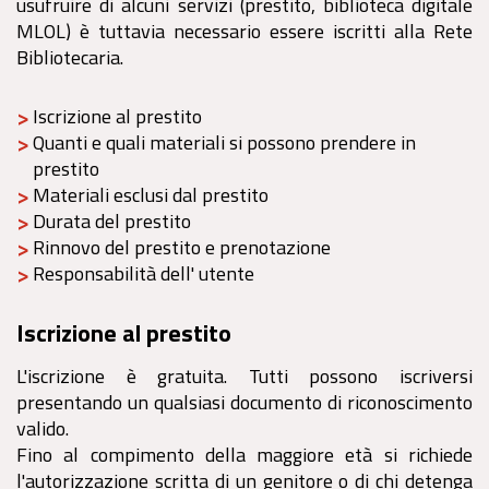
usufruire di alcuni servizi (prestito, biblioteca digitale
MLOL) è tuttavia necessario essere iscritti alla Rete
Bibliotecaria.
Iscrizione al prestito
Quanti e quali materiali si possono prendere in
prestito
Materiali esclusi dal prestito
Durata del prestito
Rinnovo del prestito e prenotazione
Responsabilità dell' utente
Iscrizione al prestito
L'iscrizione è gratuita. Tutti possono iscriversi
presentando un qualsiasi documento di riconoscimento
valido.
Fino al compimento della maggiore età si richiede
l'autorizzazione scritta di un genitore o di chi detenga