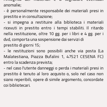
anomalie;
- è personalmente responsabile dei materiali presi in
prestito e in consultazione;
- si impegna a restituire alla biblioteca i materiali
ricevuti in prestito entro i tempi stabiliti. Il ritardo
nella restituzione, oltre 10 gg. per i libri e 4 gg. per i
dvd, comporta una sospensione dai servizi di
prestito di giorni 15;
- le restituzioni sono possibili anche via posta (La
Malatestiana, Piazza Bufalini 1, 47521 CESENA FC)
entro la scadenza prevista;
- nel caso l'utente danneggi o perda i materiali presi in
prestito è tenuto al loro acquisto o, solo nel caso non
siano reperibili, opere di simile argomento, concordate
coi bibliotecari.