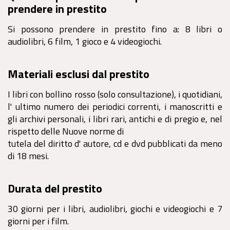
prendere in prestito
Si possono prendere in prestito fino a: 8 libri o
audiolibri, 6 film, 1 gioco e 4 videogiochi.
Materiali esclusi dal prestito
I libri con bollino rosso (solo consultazione), i quotidiani,
l' ultimo numero dei periodici correnti, i manoscritti e
gli archivi personali, i libri rari, antichi e di pregio e, nel
rispetto delle Nuove norme di
tutela del diritto d' autore, cd e dvd pubblicati da meno
di 18 mesi.
Durata del prestito
30 giorni per i libri, audiolibri, giochi e videogiochi e 7
giorni per i film.