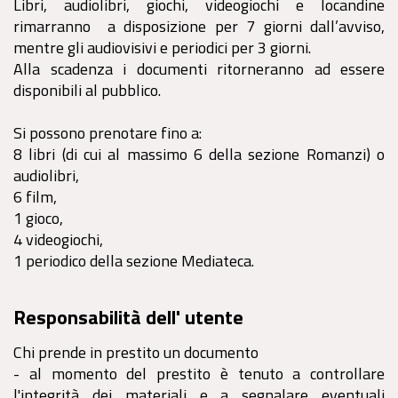
Libri, audiolibri, giochi, videogiochi e locandine
rimarranno a disposizione per 7 giorni dall’avviso,
mentre gli audiovisivi e periodici per 3 giorni.
Alla scadenza i documenti ritorneranno ad essere
disponibili al pubblico.
Si possono prenotare fino a:
8 libri (di cui al massimo 6 della sezione Romanzi) o
audiolibri,
6 film,
1 gioco,
4 videogiochi,
1 periodico della sezione Mediateca.
Responsabilità dell' utente
Chi prende in prestito un documento
- al momento del prestito è tenuto a controllare
l'integrità dei materiali e a segnalare eventuali