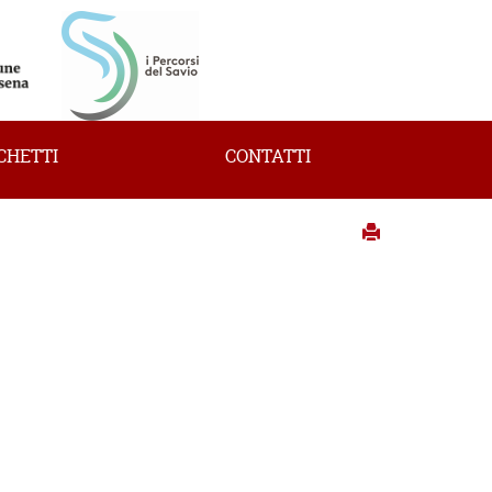
CHETTI
CONTATTI