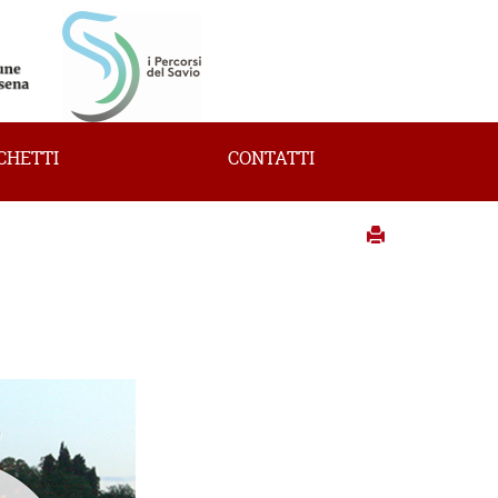
CHETTI
CONTATTI