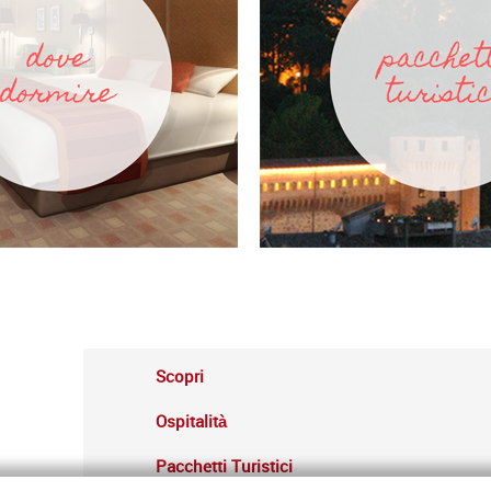
Scopri
Ospitalità
Pacchetti Turistici