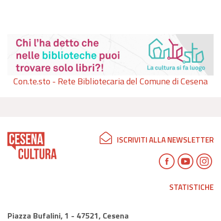
Con.te.sto - Rete Bibliotecaria del Comune di Cesena
ISCRIVITI ALLA NEWSLETTER
STATISTICHE
Piazza Bufalini, 1 - 47521, Cesena