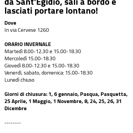
da Sant'Egidio, sali a bordo e
lasciati portare lontano!
Dove
In via Cervese 1260
ORARIO INVERNALE
Martedì 8.00-12.30 e 15.00-18.30
Mercoledì 15.00-18.30
Giovedì 8.00-12.30 e 15.00-18.30
Venerdì, sabato, domenica: 15.00-18.30
Lunedì chiuso
Giorni di chiusura: 1, 6 gennaio, Pasqua, Pasquetta,
25 Aprile, 1 Maggio, 1 Novembre, 8, 24, 25, 26, 31
Dicembre
--------