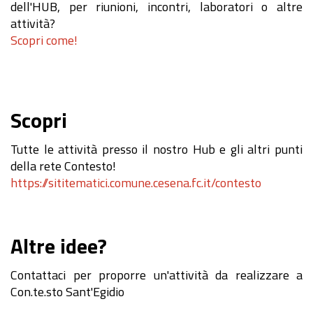
dell'HUB, per riunioni, incontri, laboratori o altre
attività?
Scopri come!
Scopri
Tutte le attività presso il nostro Hub e gli altri punti
della rete Contesto!
https://sititematici.comune.cesena.fc.it/contesto
Altre idee?
Contattaci per proporre un'attività da realizzare a
Con.te.sto Sant'Egidio