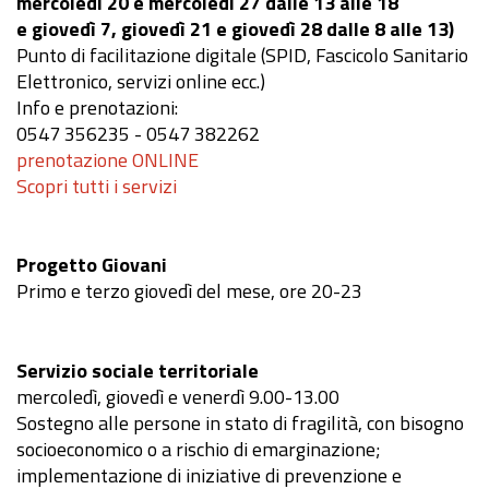
mercoledì 20 e mercoledì 27 dalle 13 alle 18
e giovedì 7, giovedì 21 e giovedì 28 dalle 8 alle 13)
Punto di facilitazione digitale (SPID, Fascicolo Sanitario
Elettronico, servizi online ecc.)
Info e prenotazioni:
0547 356235 - 0547 382262
prenotazione ONLINE
Scopri tutti i servizi
Progetto Giovani
Primo e terzo giovedì del mese, ore 20-23
Servizio sociale territoriale
mercoledì, giovedì e venerdì 9.00-13.00
Sostegno alle persone in stato di fragilità, con bisogno
socioeconomico o a rischio di emarginazione;
implementazione di iniziative di prevenzione e