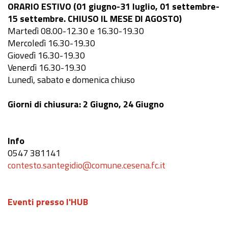
ORARIO ESTIVO (01 giugno-31 luglio, 01 settembre-
15 settembre. CHIUSO IL MESE DI AGOSTO)
Martedì 08.00-12.30 e 16.30-19.30
Mercoledì 16.30-19.30
Giovedì 16.30-19.30
Venerdì 16.30-19.30
Lunedì, sabato e domenica chiuso
Giorni di chiusura: 2 Giugno, 24 Giugno
Info
0547 381141
contesto.santegidio@comune.cesena.fc.it
Eventi presso l'HUB