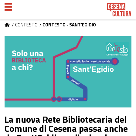
/
CONTESTO
/
CONTESTO - SANT'EGIDIO
La nuova Rete Bibliotecaria del
Comune di Cesena passa anche