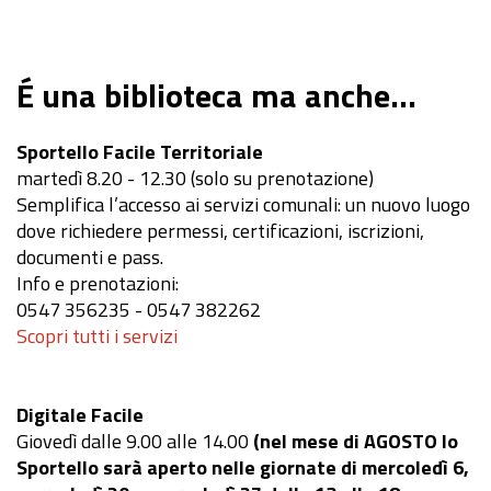
É una biblioteca ma anche...
Sportello Facile Territoriale
martedì 8.20 - 12.30 (solo su prenotazione)
Semplifica l’accesso ai servizi comunali: un nuovo luogo
dove richiedere permessi, certificazioni, iscrizioni,
documenti e pass.
Info e prenotazioni:
0547 356235 - 0547 382262
Scopri tutti i servizi
Digitale Facile
Giovedì dalle 9.00 alle 14.00
(nel mese di AGOSTO lo
Sportello sarà aperto nelle giornate di mercoledì 6,