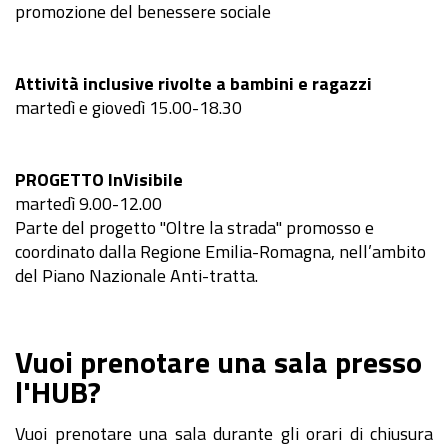
promozione del benessere sociale
Attività inclusive rivolte a bambini e ragazzi
martedì e giovedì 15.00-18.30
PROGETTO InVisibile
martedì 9.00-12.00
Parte del progetto "Oltre la strada" promosso e
coordinato dalla Regione Emilia-Romagna, nell’ambito
del Piano Nazionale Anti-tratta.
Vuoi prenotare una sala presso
l'HUB?
Vuoi prenotare una sala durante gli orari di chiusura