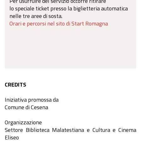
Per usufruire del servizio occorre ritirare
lo
speciale ticket presso la biglietteria automatica
nelle tre aree di sosta.
Orari e percorsi nel sito di Start Romagna
CREDITS
Iniziativa promossa da
Comune di Cesena
Organizzazione
Settore Biblioteca Malatestiana e Cultura e Cinema
Eliseo