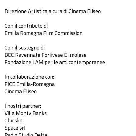
Direzione Artistica a cura di Cinema Eliseo
Con il contributo di:
Emilia Romagna Film Commission
Con il sostegno di:
BCC Ravennate Forlivese E Imolese
Fondazione LAM per le arti contemporanee
In collaborazione con:
FICE Emilia-Romagna
Cinema Eliseo
I nostri partner:
Villa Monty Banks
Chiosko
Space srl
Radio Studio Delta