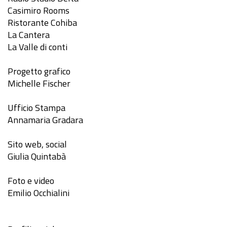
Casimiro Rooms
Ristorante Cohiba
La Cantera
La Valle di conti
Progetto grafico
Michelle Fischer
Ufficio Stampa
Annamaria Gradara
Sito web, social
Giulia Quintabà
Foto e video
Emilio Occhialini