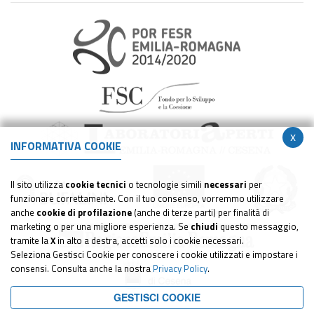
x
INFORMATIVA COOKIE
Il sito utilizza
cookie tecnici
o tecnologie simili
necessari
per
funzionare correttamente. Con il tuo consenso, vorremmo utilizzare
anche
cookie di profilazione
(anche di terze parti) per finalità di
marketing o per una migliore esperienza. Se
chiudi
questo messaggio,
tramite la
X
in alto a destra, accetti solo i cookie necessari.
Seleziona Gestisci Cookie per conoscere i cookie utilizzati e impostare i
consensi. Consulta anche la nostra
Privacy Policy
.
GESTISCI COOKIE