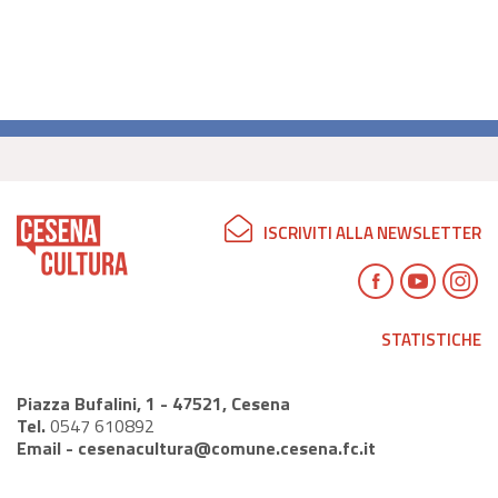
ISCRIVITI ALLA NEWSLETTER
STATISTICHE
Piazza Bufalini, 1 - 47521, Cesena
Tel.
0547 610892
Email -
cesenacultura@comune.cesena.fc.it