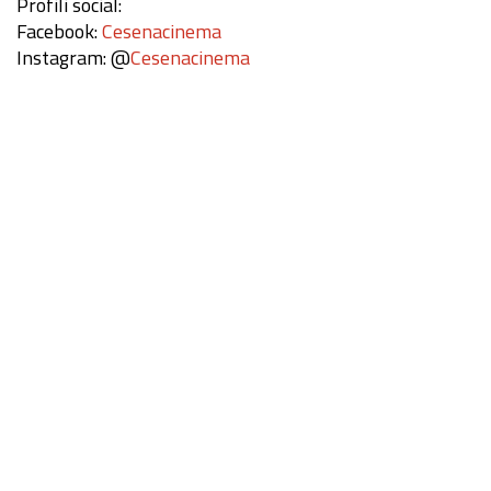
Profili social:
Facebook:
Cesenacinema
Instagram: @
Cesenacinema