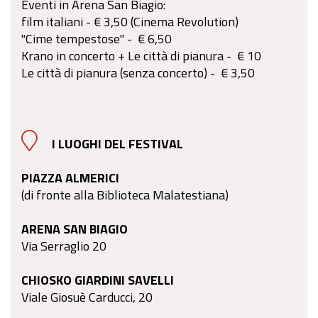
Eventi in Arena San Biagio:
film italiani - € 3,50 (Cinema Revolution)
"Cime tempestose" - € 6,50
Krano in concerto + Le città di pianura - € 10
Le città di pianura (senza concerto) - € 3,50
I LUOGHI DEL FESTIVAL
PIAZZA ALMERICI
(di fronte alla Biblioteca Malatestiana)
ARENA SAN BIAGIO
Via Serraglio 20
CHIOSKO GIARDINI SAVELLI
Viale Giosuè Carducci, 20