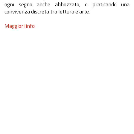
ogni segno anche abbozzato, e praticando una
convivenza discreta tra lettura e arte.
Maggiori info