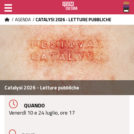
/
AGENDA
/
CATALYSI 2026 - LETTURE PUBBLICHE
Catalysi 2026 - Letture pubbliche
QUANDO
Venerdì 10 e 24 luglio, ore 17