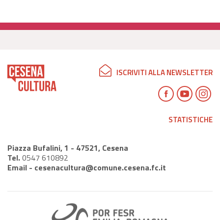
ISCRIVITI ALLA NEWSLETTER
STATISTICHE
Piazza Bufalini, 1 - 47521, Cesena
Tel.
0547 610892
Email -
cesenacultura@comune.cesena.fc.it