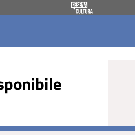
sponibile