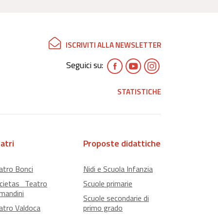
ISCRIVITI ALLA NEWSLETTER
Seguici su:
STATISTICHE
atri
Proposte didattiche
atro Bonci
Nidi e Scuola Infanzia
cietas_Teatro
Scuole primarie
mandini
Scuole secondarie di
atro Valdoca
primo grado