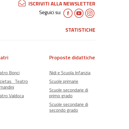
ISCRIVITI ALLA NEWSLETTER
Seguici su:
STATISTICHE
atri
Proposte didattiche
atro Bonci
Nidi e Scuola Infanzia
cietas_Teatro
Scuole primarie
mandini
Scuole secondarie di
atro Valdoca
primo grado
Scuole secondarie di
secondo grado