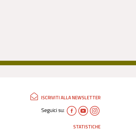
ISCRIVITI ALLA NEWSLETTER
Seguici su:
STATISTICHE