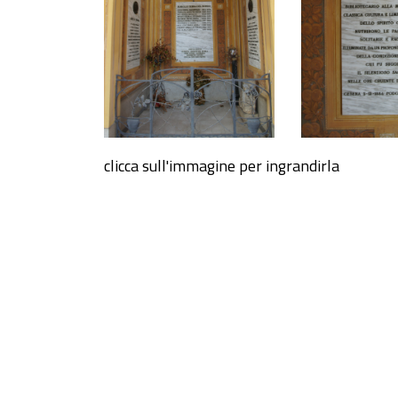
clicca sull'immagine per ingrandirla