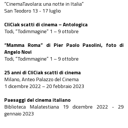
“CinemaTavolara: una notte in Italia”
San Teodoro 13 - 17 luglio
CliCiak scatti di cinema – Antologica
Todi, “Todimmagine” 1 – 9 ottobre
“Mamma Roma” di Pier Paolo Pasolini, foto di
Angelo Novi
Todi, “Todimmagine” 1 – 9 ottobre
25 anni di CliCiak scatti di cinema
Milano, Anteo Palazzo del Cinema
1 dicembre 2022 – 20 febbraio 2023
Paesaggi del cinema italiano
Biblioteca Malatestiana 19 dicembre 2022 - 29
gennaio 2023