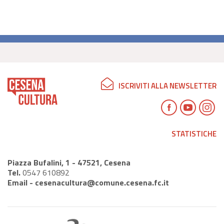
ISCRIVITI ALLA NEWSLETTER
STATISTICHE
Piazza Bufalini, 1 - 47521, Cesena
Tel.
0547 610892
Email -
cesenacultura@comune.cesena.fc.it