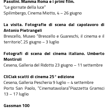
Pasolini. Mamma Roma e i primi film.
“Le giornate della luce”
Spilimbergo, Cinema Miotto, 4 – 26 giugno
La visita. Fotografie di scena dal capolavoro di
Antonio Pietrangeli
Brescello, Museo “Brescello e Guareschi, il cinema e il
territorio”, 25 giugno – 3 luglio
Fotografi di scena del cinema italiano. Umberto
Montiroli
Cesena, Galleria del Ridotto 23 giugno – 11 settembre
CliCiak scatti di cinema 25° edizione
Cesena, Galleria Pescheria 9 luglio – 4 settembre
Porto San Paolo, “Cinematavolara”Piazzetta Gramsci
13 – 17 luglio
Gassman 100