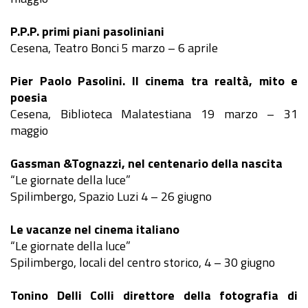
P.P.P. primi piani pasoliniani
Cesena, Teatro Bonci 5 marzo – 6 aprile
Pier Paolo Pasolini. Il cinema tra realtà, mito e
poesia
Cesena, Biblioteca Malatestiana 19 marzo – 31
maggio
Gassman &Tognazzi, nel centenario della nascita
“Le giornate della luce”
Spilimbergo, Spazio Luzi 4 – 26 giugno
Le vacanze nel cinema italiano
“Le giornate della luce”
Spilimbergo, locali del centro storico, 4 – 30 giugno
Tonino Delli Colli direttore della fotografia di