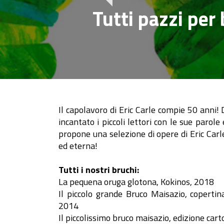
Tutti pazzi per
Il capolavoro di Eric Carle compie 50 anni!
incantato i piccoli lettori con le sue parole
propone una selezione di opere di Eric Carl
ed eterna!
Tutti i nostri bruchi:
La pequena oruga glotona, Kokinos, 2018
Il piccolo grande Bruco Maisazio, coperti
2014
Il piccolissimo bruco maisazio, edizione ca