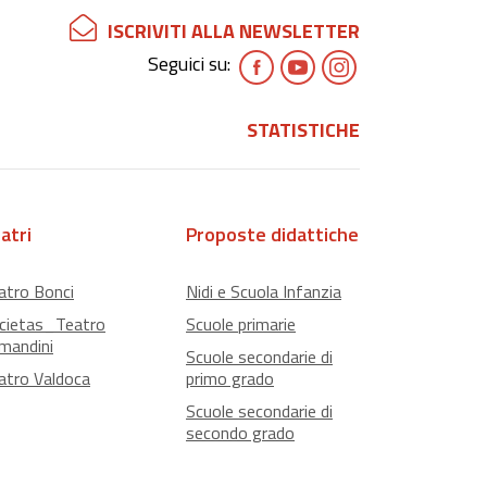
ISCRIVITI ALLA NEWSLETTER
Seguici su:
STATISTICHE
atri
Proposte didattiche
atro Bonci
Nidi e Scuola Infanzia
cietas_Teatro
Scuole primarie
mandini
Scuole secondarie di
atro Valdoca
primo grado
Scuole secondarie di
secondo grado