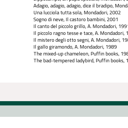
Adagio, adagio, adagio, dice il bradipo, Mon
Una lucciola tutta sola, Mondadori, 2002
Sogno di neve, Il castoro bambini, 2001
Il canto del piccolo grillo, A. Mondadori, 199
Il piccolo ragno tesse e tace, A. Mondadori,
Il mistero degli otto segni, A. Mondadori, 1
Il gallo giramondo, A. Mondadori, 1989
The mixed-up chameleon, Puffin books, 19
The bad-tempered ladybird, Puffin books, 