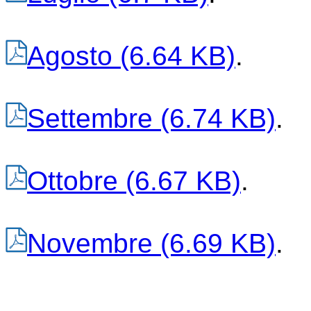
Agosto
(6.64 KB)
.
Settembre
(6.74 KB)
.
Ottobre
(6.67 KB)
.
Novembre
(6.69 KB)
.