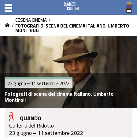
CESENA CINEMA
/
/
FOTOGRAFI DI SCENA DEL CINEMA ITALIANO. UMBERTO
MONTIROLI
23 giugno – 11 settembre 2022
Fotografi di scena del cinema italiano. Umberto
Montiroli
QUANDO
Galleria del Ridotto
23 giugno – 11 settembre 2022