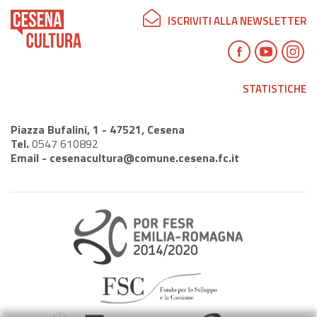
ISCRIVITI ALLA NEWSLETTER
STATISTICHE
Piazza Bufalini, 1 - 47521, Cesena
Tel.
0547 610892
Email -
cesenacultura@comune.cesena.fc.it