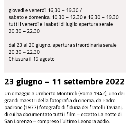
giovedì e venerdì: 16,30 – 19,30 /
sabato e domenica: 10,30 – 12,30 e 16,30 – 19,30
tutti i venerdì e i sabati di luglio apertura serale
20,30 – 22,30
dal 23 al 26 giugno, apertura straordinaria serale
20,30 – 22,30
Chiusura il 15 agosto
23 giugno – 11 settembre 2022
Un omaggio a Umberto Montiroli (Roma 1942), uno dei
grandi maestri della fotografia di cinema, da Padre
padrone (1977) fotografo di fiducia dei fratelli Taviani,
di cui ha documentato tutti i film – eccetto La notte di
San Lorenzo – compreso l’ultimo Leonora addio.