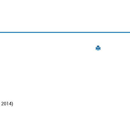
e 2014)