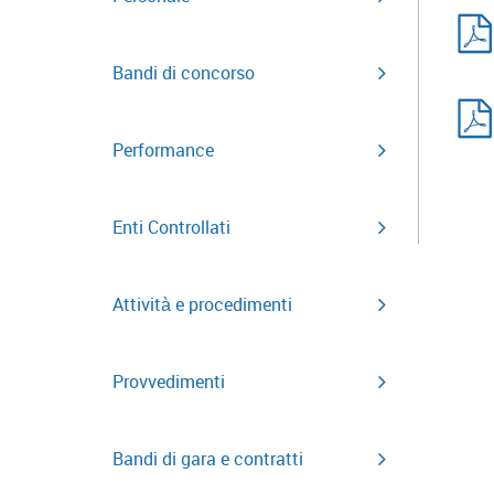
Bandi di concorso
Performance
Enti Controllati
Attività e procedimenti
Provvedimenti
Bandi di gara e contratti