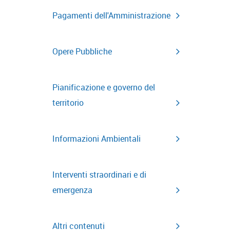
Pagamenti dell'Amministrazione
Opere Pubbliche
Pianificazione e governo del
territorio
Informazioni Ambientali
Interventi straordinari e di
emergenza
Altri contenuti