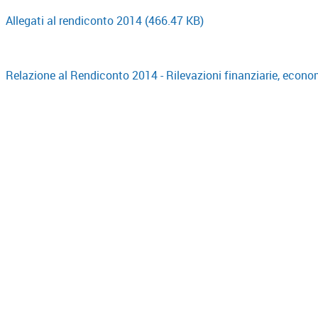
Allegati al rendiconto 2014
(466.47 KB)
Relazione al Rendiconto 2014 - Rilevazioni finanziarie, econo