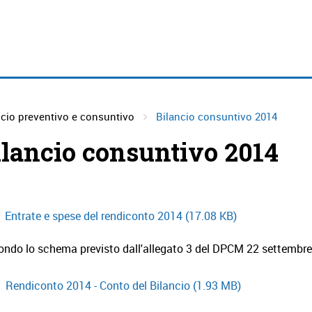
ncio preventivo e consuntivo
Bilancio consuntivo 2014
ilancio consuntivo 2014
Entrate e spese del rendiconto 2014
(17.08 KB)
ondo lo schema previsto dall'allegato 3 del DPCM 22 settembr
Rendiconto 2014 - Conto del Bilancio
(1.93 MB)