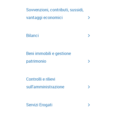
Sovvenzioni, contributi, sussidi,
vantaggi economici
Bilanci
Beni immobili e gestione
patrimonio
Controlli e rilievi
sull'amministrazione
Servizi Erogati