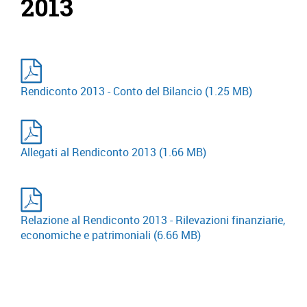
2013
Rendiconto 2013 - Conto del Bilancio
(1.25 MB)
Allegati al Rendiconto 2013
(1.66 MB)
Relazione al Rendiconto 2013 - Rilevazioni finanziarie,
economiche e patrimoniali
(6.66 MB)