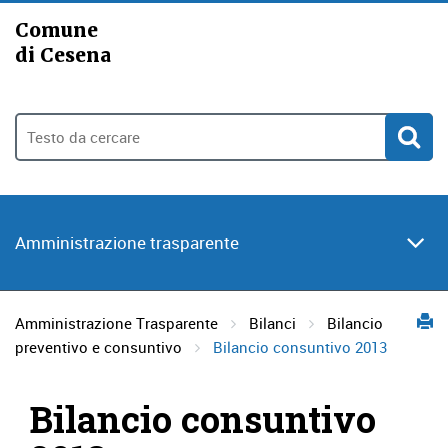
Comune
di Cesena
Amministrazione trasparente
Amministrazione Trasparente
Bilanci
Bilancio
preventivo e consuntivo
Bilancio consuntivo 2013
Bilancio consuntivo