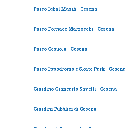
Parco Iqbal Masih - Cesena
Parco Fornace Marzocchi - Cesena
Parco Cesuola - Cesena
Parco Ippodromo e Skate Park - Cesena
Giardino Giancarlo Savelli - Cesena
Giardini Pubblici di Cesena