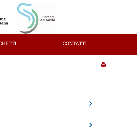
CHETTI
CONTATTI