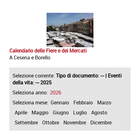
Calendario delle Fiere e dei Mercati
A Cesena e Borello
Selezione corrente:
Tipo di documento
: --- |
Eventi
della vita
: --- 2025
Seleziona anno:
2026
Seleziona mese:
Gennaio
Febbraio
Marzo
Aprile
Maggio
Giugno
Luglio
Agosto
Settembre
Ottobre
Novembre
Dicembre