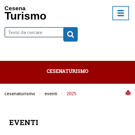
Cesena
Turismo
CESENATURISMO
cesenaturismo
eventi
2025
EVENTI