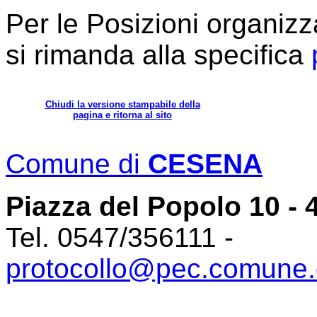
Per le Posizioni organizza
si rimanda alla specifica
Chiudi la versione stampabile della
pagina e ritorna al sito
Comune di
CESENA
Piazza del Popolo 10 -
Tel. 0547/356111 -
protocollo@pec.comune.c