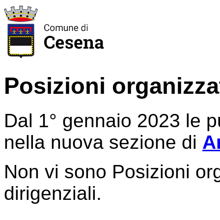
Posizioni organizza
Dal 1° gennaio 2023 le pu
nella nuova sezione di
A
Non vi sono Posizioni or
dirigenziali.