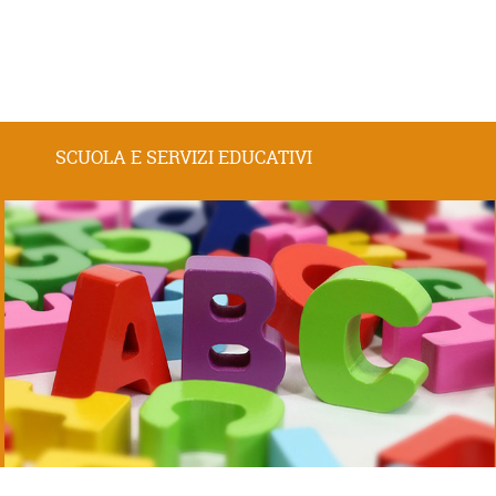
SCUOLA E SERVIZI EDUCATIVI