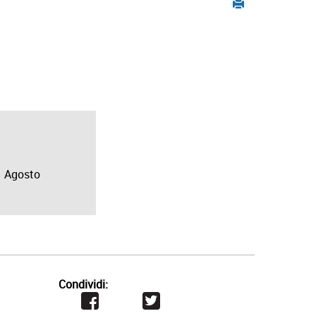
Agosto
Condividi: