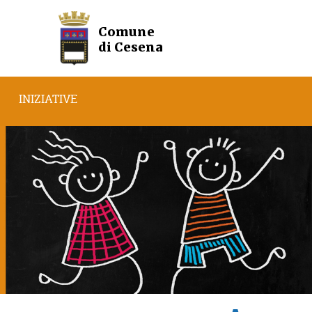
Comune
di Cesena
INIZIATIVE