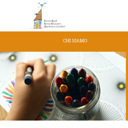
CHI SIAMO