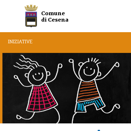
Comune
di Cesena
INIZIATIVE