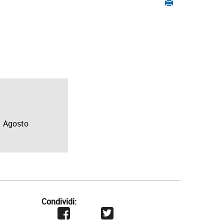
Agosto
Condividi: