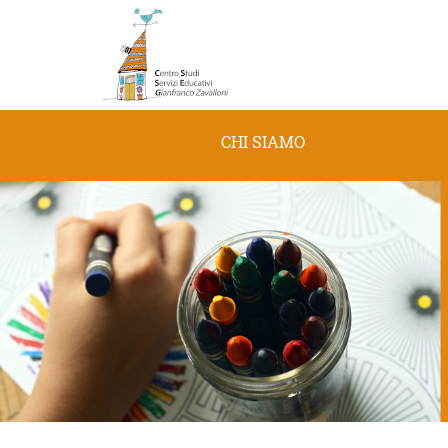
CHI SIAMO