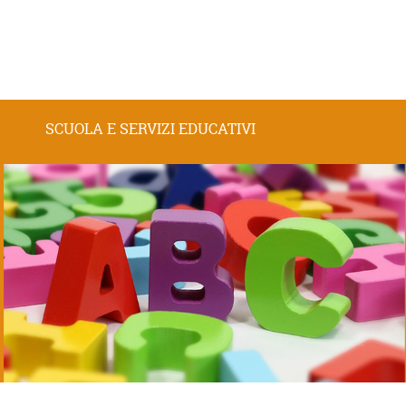
SCUOLA E SERVIZI EDUCATIVI