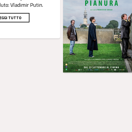
luto: Vladimir Putin.
EGGI TUTTO