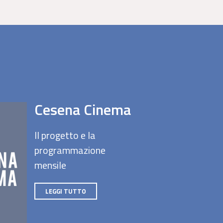
Cesena Cinema
Il progetto e la
programmazione
mensile
LEGGI TUTTO