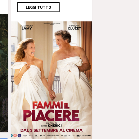
LEGGI TUTTO