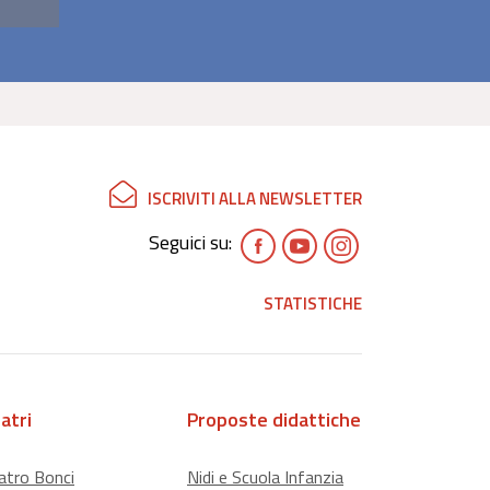
ISCRIVITI ALLA NEWSLETTER
Seguici su:
STATISTICHE
atri
Proposte didattiche
atro Bonci
Nidi e Scuola Infanzia