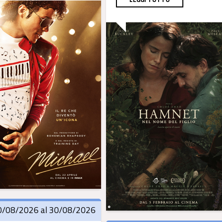
0/08/2026 al 30/08/2026