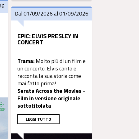
26
Dal 01/09/2026 al 01/09/2026
EPIC: ELVIS PRESLEY IN
CONCERT
Trama:
Molto più di un
film
e
un concerto. Elvis canta e
racconta la sua storia come
mai fatto prima!
Serata Across the Movies -
Film in versione originale
sottotitolata
LEGGI TUTTO