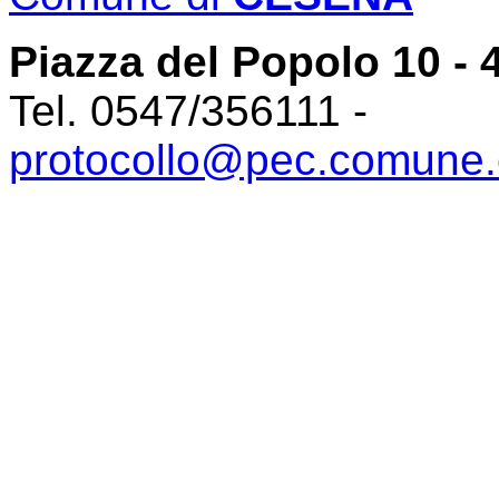
Piazza del Popolo 10 -
Tel. 0547/356111 -
protocollo@pec.comune.c