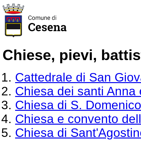
Chiese, pievi,
battis
Cattedrale di San Giov
Chiesa dei santi Anna
Chiesa di S. Domenic
Chiesa e convento del
Chiesa di Sant'Agosti