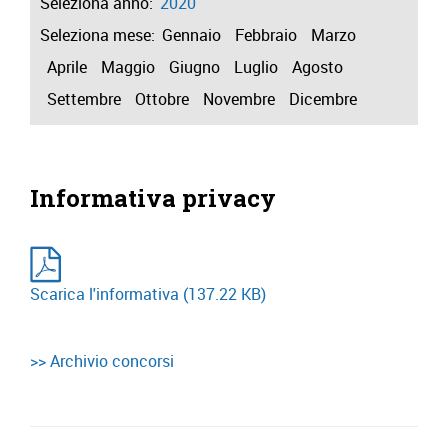
Seleziona anno:
2020
Seleziona mese:
Gennaio
Febbraio
Marzo
Aprile
Maggio
Giugno
Luglio
Agosto
Settembre
Ottobre
Novembre
Dicembre
Informativa privacy
Scarica l'informativa
(137.22 KB)
>> Archivio concorsi