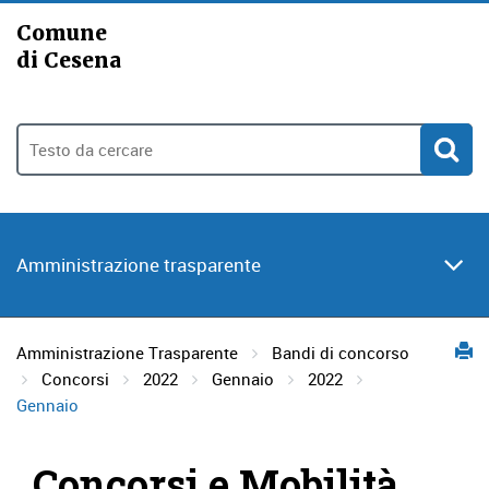
Comune
di Cesena
Amministrazione trasparente
Amministrazione Trasparente
Bandi di concorso
Concorsi
2022
Gennaio
2022
Gennaio
Concorsi e Mobilità