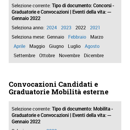
Selezione corrente:
Tipo di documento
: Concorsi -
Graduatorie e Convocazioni |
Eventi della vita
: ---
Gennaio 2022
Seleziona anno:
2024
2023
2022
2021
Seleziona mese:
Gennaio
Febbraio
Marzo
Aprile
Maggio
Giugno
Luglio
Agosto
Settembre
Ottobre
Novembre
Dicembre
Convocazioni Candidati e
Graduatorie Mobilità esterne
Selezione corrente:
Tipo di documento
: Mobilita -
Graduatorie e Convocazioni |
Eventi della vita
: ---
Gennaio 2022