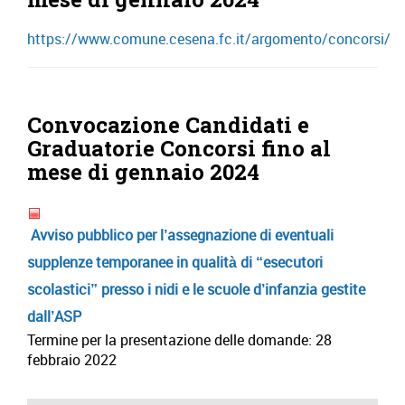
https://www.comune.cesena.fc.it/argomento/concorsi/
Convocazione Candidati e
Graduatorie Concorsi fino al
mese di gennaio 2024
Avviso pubblico per l’assegnazione di eventuali
supplenze temporanee in qualità di “esecutori
scolastici” presso i nidi e le scuole d’infanzia gestite
dall’ASP
Termine per la presentazione delle domande: 28
febbraio 2022