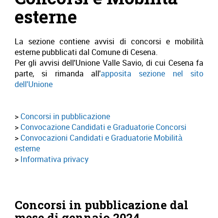
esterne
La sezione contiene avvisi di concorsi e mobilità
esterne pubblicati dal Comune di Cesena.
Per gli avvisi dell'Unione Valle Savio, di cui Cesena fa
parte, si rimanda all'
apposita sezione nel sito
dell'Unione
Concorsi in pubblicazione
Convocazione Candidati e Graduatorie Concorsi
Convocazioni Candidati e Graduatorie Mobilità
esterne
Informativa privacy
Concorsi in pubblicazione dal
mese di gennaio 2024